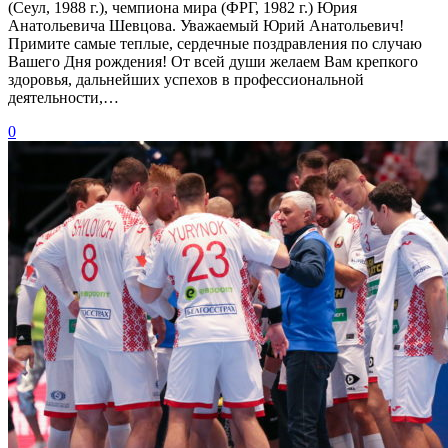
(Сеул, 1988 г.), чемпиона мира (ФРГ, 1982 г.) Юрия
Анатольевича Шевцова. Уважаемый Юрий Анатольевич!
Примите самые теплые, сердечные поздравления по случаю
Вашего Дня рождения! От всей души желаем Вам крепкого
здоровья, дальнейших успехов в профессиональной
деятельности,…
0