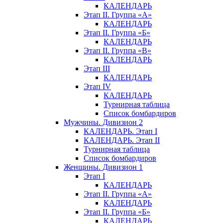
КАЛЕНДАРЬ
Этап II. Группа «А»
КАЛЕНДАРЬ
Этап II. Группа «Б»
КАЛЕНДАРЬ
Этап II. Группа «В»
КАЛЕНДАРЬ
Этап III
КАЛЕНДАРЬ
Этап IV
КАЛЕНДАРЬ
Турнирная таблица
Список бомбардиров
Мужчины. Дивизион 2
КАЛЕНДАРЬ. Этап I
КАЛЕНДАРЬ. Этап II
Турнирная таблица
Список бомбардиров
Женщины. Дивизион 1
Этап I
КАЛЕНДАРЬ
Этап II. Группа «А»
КАЛЕНДАРЬ
Этап II. Группа «Б»
КАЛЕНДАРЬ