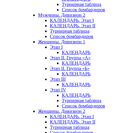
Турнирная таблица
Список бомбардиров
Мужчины. Дивизион 2
КАЛЕНДАРЬ. Этап I
КАЛЕНДАРЬ. Этап II
Турнирная таблица
Список бомбардиров
Женщины. Дивизион 1
Этап I
КАЛЕНДАРЬ
Этап II. Группа «А»
КАЛЕНДАРЬ
Этап II. Группа «Б»
КАЛЕНДАРЬ
Этап III
КАЛЕНДАРЬ
Этап IV
КАЛЕНДАРЬ
Турнирная таблица
Список бомбардиров
Женщины. Дивизион 2
КАЛЕНДАРЬ. Этап I
КАЛЕНДАРЬ. Этап II
Турнирная таблица
Список бомбардиров