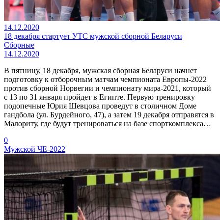
14.12.2020
18 декабря стартует УТС мужской сборной Беларуси
Сборные
14.12.2020
В пятницу, 18 декабря, мужская сборная Беларуси начнет
подготовку к отборочным матчам чемпионата Европы-2022
против сборной Норвегии и чемпионату мира-2021, который
с 13 по 31 января пройдет в Египте. Первую тренировку
подопечные Юрия Шевцова проведут в столичном Доме
гандбола (ул. Бурдейного, 47), а затем 19 декабря отправятся в
Малориту, где будут тренироваться на базе спорткомплекса…
0
Мужской ЧЕ-2022