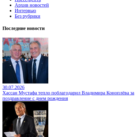
Архив новостей
Интервью
Без рубрики
Последние новости
30.07.2026
Хассан Мустафа тепло поблагодарил Владимира Коноплёва за
поздравление с днем рождения