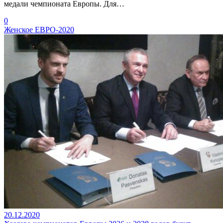
медали чемпионата Европы. Для…
0
Женское ЕВРО-2020
20.12.2020