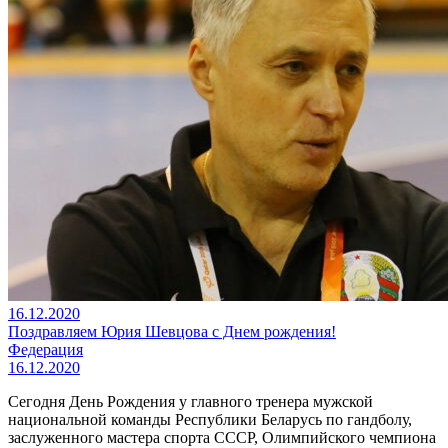
16.12.2020
Поздравляем Юрия Шевцова с Днем рождения!
Федерация
16.12.2020
Сегодня День Рождения у главного тренера мужской
национальной команды Республики Беларусь по гандболу,
заслуженного мастера спорта СССР, Олимпийского чемпиона