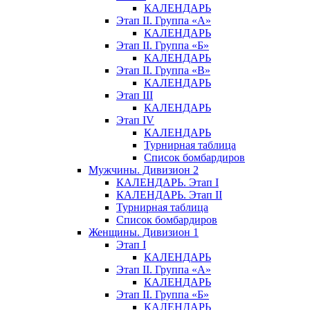
КАЛЕНДАРЬ
Этап II. Группа «А»
КАЛЕНДАРЬ
Этап II. Группа «Б»
КАЛЕНДАРЬ
Этап II. Группа «В»
КАЛЕНДАРЬ
Этап III
КАЛЕНДАРЬ
Этап IV
КАЛЕНДАРЬ
Турнирная таблица
Список бомбардиров
Мужчины. Дивизион 2
КАЛЕНДАРЬ. Этап I
КАЛЕНДАРЬ. Этап II
Турнирная таблица
Список бомбардиров
Женщины. Дивизион 1
Этап I
КАЛЕНДАРЬ
Этап II. Группа «А»
КАЛЕНДАРЬ
Этап II. Группа «Б»
КАЛЕНДАРЬ