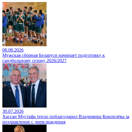
08.08.2026
Мужская сборная Беларуси начинает подготовку к
гандбольному сезону 2026/2027
30.07.2026
Хассан Мустафа тепло поблагодарил Владимира Коноплёва за
поздравление с днем рождения