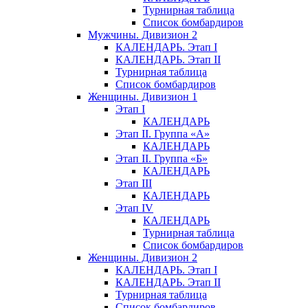
Турнирная таблица
Список бомбардиров
Мужчины. Дивизион 2
КАЛЕНДАРЬ. Этап I
КАЛЕНДАРЬ. Этап II
Турнирная таблица
Список бомбардиров
Женщины. Дивизион 1
Этап I
КАЛЕНДАРЬ
Этап II. Группа «А»
КАЛЕНДАРЬ
Этап II. Группа «Б»
КАЛЕНДАРЬ
Этап III
КАЛЕНДАРЬ
Этап IV
КАЛЕНДАРЬ
Турнирная таблица
Список бомбардиров
Женщины. Дивизион 2
КАЛЕНДАРЬ. Этап I
КАЛЕНДАРЬ. Этап II
Турнирная таблица
Список бомбардиров