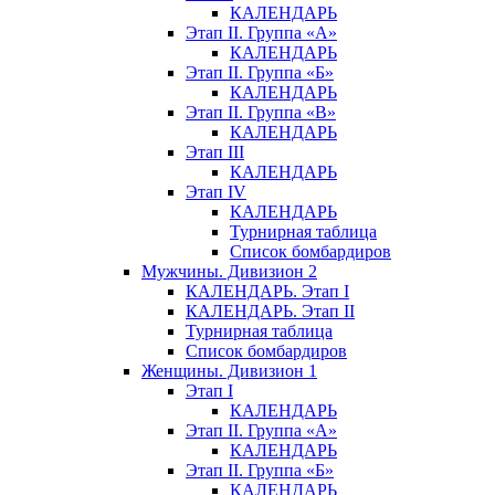
КАЛЕНДАРЬ
Этап II. Группа «А»
КАЛЕНДАРЬ
Этап II. Группа «Б»
КАЛЕНДАРЬ
Этап II. Группа «В»
КАЛЕНДАРЬ
Этап III
КАЛЕНДАРЬ
Этап IV
КАЛЕНДАРЬ
Турнирная таблица
Список бомбардиров
Мужчины. Дивизион 2
КАЛЕНДАРЬ. Этап I
КАЛЕНДАРЬ. Этап II
Турнирная таблица
Список бомбардиров
Женщины. Дивизион 1
Этап I
КАЛЕНДАРЬ
Этап II. Группа «А»
КАЛЕНДАРЬ
Этап II. Группа «Б»
КАЛЕНДАРЬ