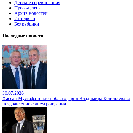
Детские соревнования
Пресс-центр
Архив новостей
Интервью
Без рубрики
Последние новости
30.07.2026
Хассан Мустафа тепло поблагодарил Владимира Коноплёва за
поздравление с днем рождения