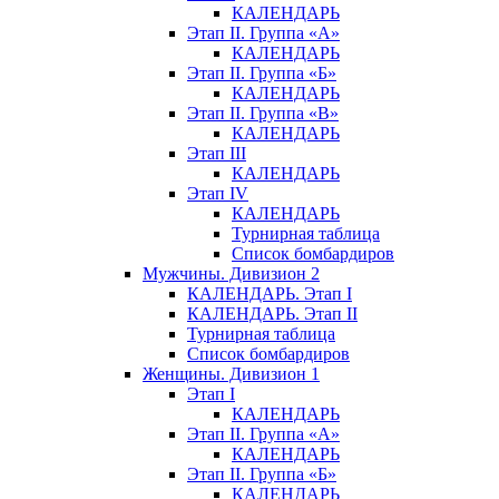
КАЛЕНДАРЬ
Этап II. Группа «А»
КАЛЕНДАРЬ
Этап II. Группа «Б»
КАЛЕНДАРЬ
Этап II. Группа «В»
КАЛЕНДАРЬ
Этап III
КАЛЕНДАРЬ
Этап IV
КАЛЕНДАРЬ
Турнирная таблица
Список бомбардиров
Мужчины. Дивизион 2
КАЛЕНДАРЬ. Этап I
КАЛЕНДАРЬ. Этап II
Турнирная таблица
Список бомбардиров
Женщины. Дивизион 1
Этап I
КАЛЕНДАРЬ
Этап II. Группа «А»
КАЛЕНДАРЬ
Этап II. Группа «Б»
КАЛЕНДАРЬ