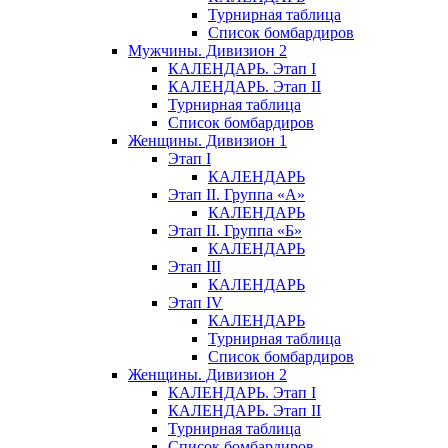
Турнирная таблица
Список бомбардиров
Мужчины. Дивизион 2
КАЛЕНДАРЬ. Этап I
КАЛЕНДАРЬ. Этап II
Турнирная таблица
Список бомбардиров
Женщины. Дивизион 1
Этап I
КАЛЕНДАРЬ
Этап II. Группа «А»
КАЛЕНДАРЬ
Этап II. Группа «Б»
КАЛЕНДАРЬ
Этап III
КАЛЕНДАРЬ
Этап IV
КАЛЕНДАРЬ
Турнирная таблица
Список бомбардиров
Женщины. Дивизион 2
КАЛЕНДАРЬ. Этап I
КАЛЕНДАРЬ. Этап II
Турнирная таблица
Список бомбардиров