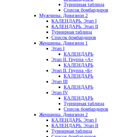
Турнирная таблица
Список бомбардиров
Мужчины. Дивизион 2
КАЛЕНДАРЬ. Этап I
КАЛЕНДАРЬ. Этап II
Турнирная таблица
Список бомбардиров
Женщины. Дивизион 1
Этап I
КАЛЕНДАРЬ
Этап II. Группа «А»
КАЛЕНДАРЬ
Этап II. Группа «Б»
КАЛЕНДАРЬ
Этап III
КАЛЕНДАРЬ
Этап IV
КАЛЕНДАРЬ
Турнирная таблица
Список бомбардиров
Женщины. Дивизион 2
КАЛЕНДАРЬ. Этап I
КАЛЕНДАРЬ. Этап II
Турнирная таблица
Список бомбардиров