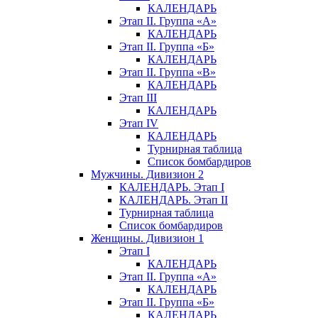
КАЛЕНДАРЬ
Этап II. Группа «А»
КАЛЕНДАРЬ
Этап II. Группа «Б»
КАЛЕНДАРЬ
Этап II. Группа «В»
КАЛЕНДАРЬ
Этап III
КАЛЕНДАРЬ
Этап IV
КАЛЕНДАРЬ
Турнирная таблица
Список бомбардиров
Мужчины. Дивизион 2
КАЛЕНДАРЬ. Этап I
КАЛЕНДАРЬ. Этап II
Турнирная таблица
Список бомбардиров
Женщины. Дивизион 1
Этап I
КАЛЕНДАРЬ
Этап II. Группа «А»
КАЛЕНДАРЬ
Этап II. Группа «Б»
КАЛЕНДАРЬ