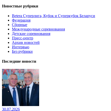
Новостные рубрики
Betera Суперлига, Кубок и Суперкубок Беларуси
Федерация
Сборные
Международные соревнования
Детские соревнования
Пресс-центр
Архив новостей
Интервью
Без рубрики
Последние новости
30.07.2026