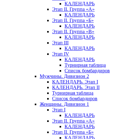
КАЛЕНДАРЬ
Этап II. Группа «А»
КАЛЕНДАРЬ
Этап II. Группа «Б»
КАЛЕНДАРЬ
Этап II. Группа «В»
КАЛЕНДАРЬ
Этап III
КАЛЕНДАРЬ
Этап IV
КАЛЕНДАРЬ
Турнирная таблица
Список бомбардиров
Мужчины. Дивизион 2
КАЛЕНДАРЬ. Этап I
КАЛЕНДАРЬ. Этап II
Турнирная таблица
Список бомбардиров
Женщины. Дивизион 1
Этап I
КАЛЕНДАРЬ
Этап II. Группа «А»
КАЛЕНДАРЬ
Этап II. Группа «Б»
КАЛЕНДАРЬ