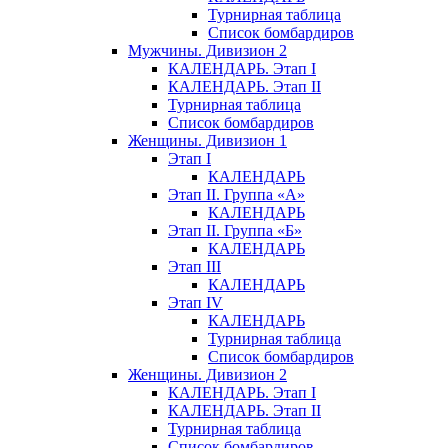
Турнирная таблица
Список бомбардиров
Мужчины. Дивизион 2
КАЛЕНДАРЬ. Этап I
КАЛЕНДАРЬ. Этап II
Турнирная таблица
Список бомбардиров
Женщины. Дивизион 1
Этап I
КАЛЕНДАРЬ
Этап II. Группа «А»
КАЛЕНДАРЬ
Этап II. Группа «Б»
КАЛЕНДАРЬ
Этап III
КАЛЕНДАРЬ
Этап IV
КАЛЕНДАРЬ
Турнирная таблица
Список бомбардиров
Женщины. Дивизион 2
КАЛЕНДАРЬ. Этап I
КАЛЕНДАРЬ. Этап II
Турнирная таблица
Список бомбардиров