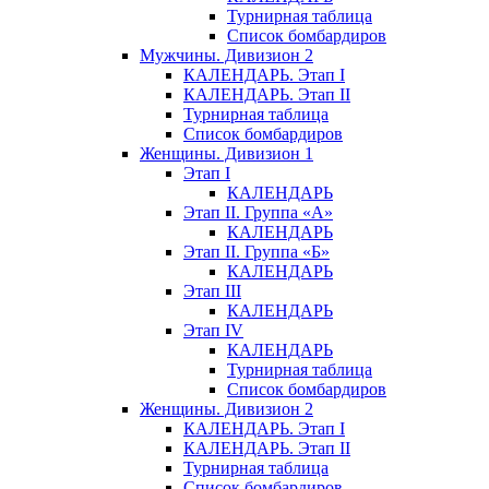
Турнирная таблица
Список бомбардиров
Мужчины. Дивизион 2
КАЛЕНДАРЬ. Этап I
КАЛЕНДАРЬ. Этап II
Турнирная таблица
Список бомбардиров
Женщины. Дивизион 1
Этап I
КАЛЕНДАРЬ
Этап II. Группа «А»
КАЛЕНДАРЬ
Этап II. Группа «Б»
КАЛЕНДАРЬ
Этап III
КАЛЕНДАРЬ
Этап IV
КАЛЕНДАРЬ
Турнирная таблица
Список бомбардиров
Женщины. Дивизион 2
КАЛЕНДАРЬ. Этап I
КАЛЕНДАРЬ. Этап II
Турнирная таблица
Список бомбардиров