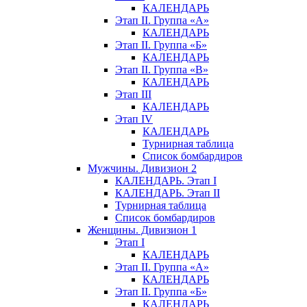
КАЛЕНДАРЬ
Этап II. Группа «А»
КАЛЕНДАРЬ
Этап II. Группа «Б»
КАЛЕНДАРЬ
Этап II. Группа «В»
КАЛЕНДАРЬ
Этап III
КАЛЕНДАРЬ
Этап IV
КАЛЕНДАРЬ
Турнирная таблица
Список бомбардиров
Мужчины. Дивизион 2
КАЛЕНДАРЬ. Этап I
КАЛЕНДАРЬ. Этап II
Турнирная таблица
Список бомбардиров
Женщины. Дивизион 1
Этап I
КАЛЕНДАРЬ
Этап II. Группа «А»
КАЛЕНДАРЬ
Этап II. Группа «Б»
КАЛЕНДАРЬ