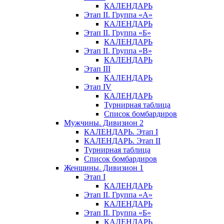
КАЛЕНДАРЬ
Этап II. Группа «А»
КАЛЕНДАРЬ
Этап II. Группа «Б»
КАЛЕНДАРЬ
Этап II. Группа «В»
КАЛЕНДАРЬ
Этап III
КАЛЕНДАРЬ
Этап IV
КАЛЕНДАРЬ
Турнирная таблица
Список бомбардиров
Мужчины. Дивизион 2
КАЛЕНДАРЬ. Этап I
КАЛЕНДАРЬ. Этап II
Турнирная таблица
Список бомбардиров
Женщины. Дивизион 1
Этап I
КАЛЕНДАРЬ
Этап II. Группа «А»
КАЛЕНДАРЬ
Этап II. Группа «Б»
КАЛЕНДАРЬ