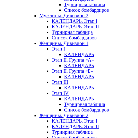
Турнирная таблица
Список бомбардиров
Мужчины. Дивизион 2
КАЛЕНДАРЬ. Этап I
КАЛЕНДАРЬ. Этап II
Турнирная таблица
Список бомбардиров
Женщины. Дивизион 1
Этап I
КАЛЕНДАРЬ
Этап II. Группа «А»
КАЛЕНДАРЬ
Этап II. Группа «Б»
КАЛЕНДАРЬ
Этап III
КАЛЕНДАРЬ
Этап IV
КАЛЕНДАРЬ
Турнирная таблица
Список бомбардиров
Женщины. Дивизион 2
КАЛЕНДАРЬ. Этап I
КАЛЕНДАРЬ. Этап II
Турнирная таблица
Список бомбардиров