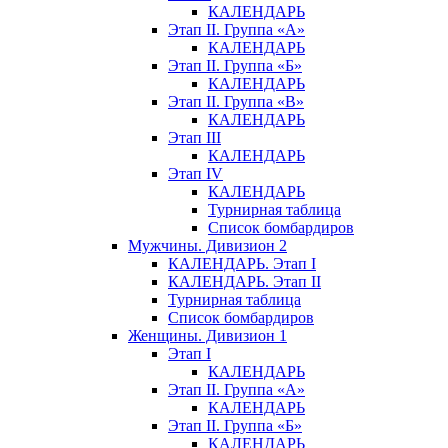
КАЛЕНДАРЬ
Этап II. Группа «А»
КАЛЕНДАРЬ
Этап II. Группа «Б»
КАЛЕНДАРЬ
Этап II. Группа «В»
КАЛЕНДАРЬ
Этап III
КАЛЕНДАРЬ
Этап IV
КАЛЕНДАРЬ
Турнирная таблица
Список бомбардиров
Мужчины. Дивизион 2
КАЛЕНДАРЬ. Этап I
КАЛЕНДАРЬ. Этап II
Турнирная таблица
Список бомбардиров
Женщины. Дивизион 1
Этап I
КАЛЕНДАРЬ
Этап II. Группа «А»
КАЛЕНДАРЬ
Этап II. Группа «Б»
КАЛЕНДАРЬ