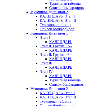
Турнирная таблица
Список бомбардиров
Мужчины. Дивизион 2
КАЛЕНДАРЬ. Этап I
КАЛЕНДАРЬ. Этап II
Турнирная таблица
Список бомбардиров
Женщины. Дивизион 1
Этап I
КАЛЕНДАРЬ
Этап II. Группа «А»
КАЛЕНДАРЬ
Этап II. Группа «Б»
КАЛЕНДАРЬ
Этап III
КАЛЕНДАРЬ
Этап IV
КАЛЕНДАРЬ
Турнирная таблица
Список бомбардиров
Женщины. Дивизион 2
КАЛЕНДАРЬ. Этап I
КАЛЕНДАРЬ. Этап II
Турнирная таблица
Список бомбардиров