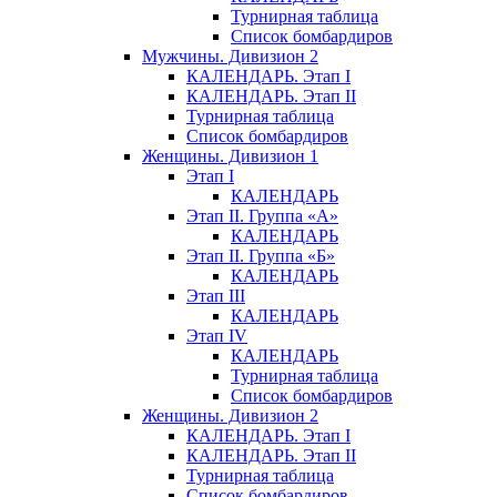
Турнирная таблица
Список бомбардиров
Мужчины. Дивизион 2
КАЛЕНДАРЬ. Этап I
КАЛЕНДАРЬ. Этап II
Турнирная таблица
Список бомбардиров
Женщины. Дивизион 1
Этап I
КАЛЕНДАРЬ
Этап II. Группа «А»
КАЛЕНДАРЬ
Этап II. Группа «Б»
КАЛЕНДАРЬ
Этап III
КАЛЕНДАРЬ
Этап IV
КАЛЕНДАРЬ
Турнирная таблица
Список бомбардиров
Женщины. Дивизион 2
КАЛЕНДАРЬ. Этап I
КАЛЕНДАРЬ. Этап II
Турнирная таблица
Список бомбардиров