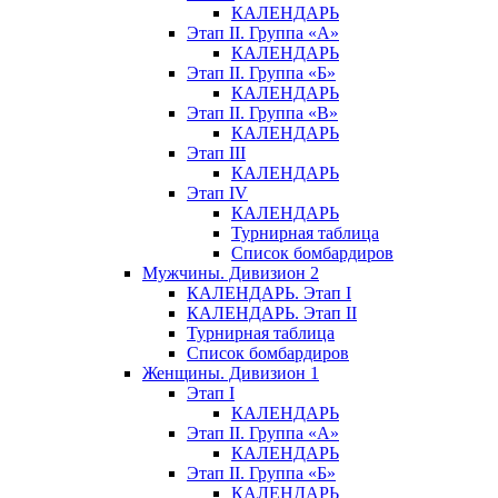
КАЛЕНДАРЬ
Этап II. Группа «А»
КАЛЕНДАРЬ
Этап II. Группа «Б»
КАЛЕНДАРЬ
Этап II. Группа «В»
КАЛЕНДАРЬ
Этап III
КАЛЕНДАРЬ
Этап IV
КАЛЕНДАРЬ
Турнирная таблица
Список бомбардиров
Мужчины. Дивизион 2
КАЛЕНДАРЬ. Этап I
КАЛЕНДАРЬ. Этап II
Турнирная таблица
Список бомбардиров
Женщины. Дивизион 1
Этап I
КАЛЕНДАРЬ
Этап II. Группа «А»
КАЛЕНДАРЬ
Этап II. Группа «Б»
КАЛЕНДАРЬ