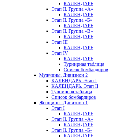
КАЛЕНДАРЬ
Этап II. Группа «А»
КАЛЕНДАРЬ
Этап II. Группа «Б»
КАЛЕНДАРЬ
Этап II. Группа «В»
КАЛЕНДАРЬ
Этап III
КАЛЕНДАРЬ
Этап IV
КАЛЕНДАРЬ
Турнирная таблица
Список бомбардиров
Мужчины. Дивизион 2
КАЛЕНДАРЬ. Этап I
КАЛЕНДАРЬ. Этап II
Турнирная таблица
Список бомбардиров
Женщины. Дивизион 1
Этап I
КАЛЕНДАРЬ
Этап II. Группа «А»
КАЛЕНДАРЬ
Этап II. Группа «Б»
КАЛЕНДАРЬ