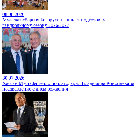
08.08.2026
Мужская сборная Беларуси начинает подготовку к
гандбольному сезону 2026/2027
30.07.2026
Хассан Мустафа тепло поблагодарил Владимира Коноплёва за
поздравление с днем рождения