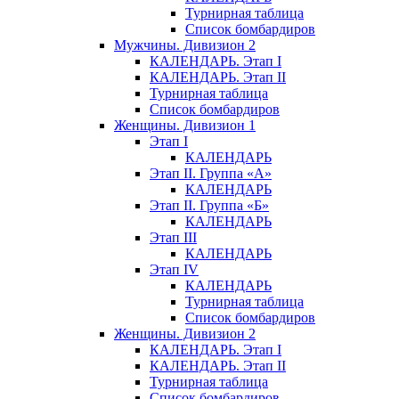
Турнирная таблица
Список бомбардиров
Мужчины. Дивизион 2
КАЛЕНДАРЬ. Этап I
КАЛЕНДАРЬ. Этап II
Турнирная таблица
Список бомбардиров
Женщины. Дивизион 1
Этап I
КАЛЕНДАРЬ
Этап II. Группа «А»
КАЛЕНДАРЬ
Этап II. Группа «Б»
КАЛЕНДАРЬ
Этап III
КАЛЕНДАРЬ
Этап IV
КАЛЕНДАРЬ
Турнирная таблица
Список бомбардиров
Женщины. Дивизион 2
КАЛЕНДАРЬ. Этап I
КАЛЕНДАРЬ. Этап II
Турнирная таблица
Список бомбардиров