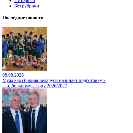
Интервью
Без рубрики
Последние новости
08.08.2026
Мужская сборная Беларуси начинает подготовку к
гандбольному сезону 2026/2027