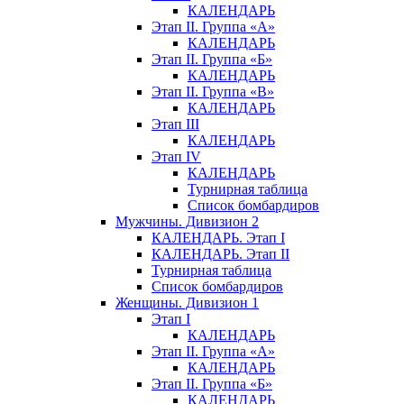
КАЛЕНДАРЬ
Этап II. Группа «А»
КАЛЕНДАРЬ
Этап II. Группа «Б»
КАЛЕНДАРЬ
Этап II. Группа «В»
КАЛЕНДАРЬ
Этап III
КАЛЕНДАРЬ
Этап IV
КАЛЕНДАРЬ
Турнирная таблица
Список бомбардиров
Мужчины. Дивизион 2
КАЛЕНДАРЬ. Этап I
КАЛЕНДАРЬ. Этап II
Турнирная таблица
Список бомбардиров
Женщины. Дивизион 1
Этап I
КАЛЕНДАРЬ
Этап II. Группа «А»
КАЛЕНДАРЬ
Этап II. Группа «Б»
КАЛЕНДАРЬ