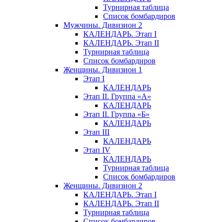
Турнирная таблица
Список бомбардиров
Мужчины. Дивизион 2
КАЛЕНДАРЬ. Этап I
КАЛЕНДАРЬ. Этап II
Турнирная таблица
Список бомбардиров
Женщины. Дивизион 1
Этап I
КАЛЕНДАРЬ
Этап II. Группа «А»
КАЛЕНДАРЬ
Этап II. Группа «Б»
КАЛЕНДАРЬ
Этап III
КАЛЕНДАРЬ
Этап IV
КАЛЕНДАРЬ
Турнирная таблица
Список бомбардиров
Женщины. Дивизион 2
КАЛЕНДАРЬ. Этап I
КАЛЕНДАРЬ. Этап II
Турнирная таблица
Список бомбардиров