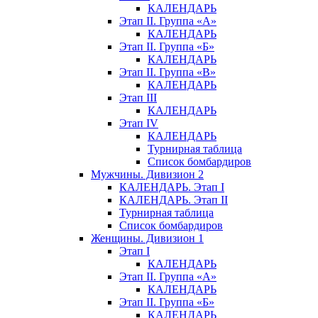
КАЛЕНДАРЬ
Этап II. Группа «А»
КАЛЕНДАРЬ
Этап II. Группа «Б»
КАЛЕНДАРЬ
Этап II. Группа «В»
КАЛЕНДАРЬ
Этап III
КАЛЕНДАРЬ
Этап IV
КАЛЕНДАРЬ
Турнирная таблица
Список бомбардиров
Мужчины. Дивизион 2
КАЛЕНДАРЬ. Этап I
КАЛЕНДАРЬ. Этап II
Турнирная таблица
Список бомбардиров
Женщины. Дивизион 1
Этап I
КАЛЕНДАРЬ
Этап II. Группа «А»
КАЛЕНДАРЬ
Этап II. Группа «Б»
КАЛЕНДАРЬ