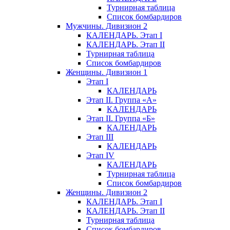
Турнирная таблица
Список бомбардиров
Мужчины. Дивизион 2
КАЛЕНДАРЬ. Этап I
КАЛЕНДАРЬ. Этап II
Турнирная таблица
Список бомбардиров
Женщины. Дивизион 1
Этап I
КАЛЕНДАРЬ
Этап II. Группа «А»
КАЛЕНДАРЬ
Этап II. Группа «Б»
КАЛЕНДАРЬ
Этап III
КАЛЕНДАРЬ
Этап IV
КАЛЕНДАРЬ
Турнирная таблица
Список бомбардиров
Женщины. Дивизион 2
КАЛЕНДАРЬ. Этап I
КАЛЕНДАРЬ. Этап II
Турнирная таблица
Список бомбардиров