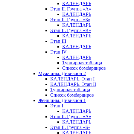
КАЛЕНДАРЬ
Этап II. Группа «А»
КАЛЕНДАРЬ
Этап II. Группа «Б»
КАЛЕНДАРЬ
Этап II. Группа «В»
КАЛЕНДАРЬ
Этап III
КАЛЕНДАРЬ
Этап IV
КАЛЕНДАРЬ
Турнирная таблица
Список бомбардиров
Мужчины. Дивизион 2
КАЛЕНДАРЬ. Этап I
КАЛЕНДАРЬ. Этап II
Турнирная таблица
Список бомбардиров
Женщины. Дивизион 1
Этап I
КАЛЕНДАРЬ
Этап II. Группа «А»
КАЛЕНДАРЬ
Этап II. Группа «Б»
КАЛЕНДАРЬ