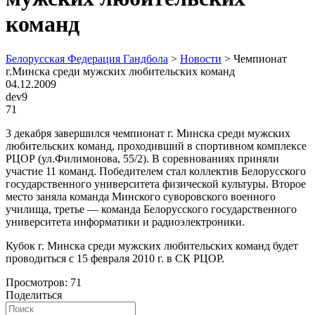
команд
Белорусская Федерация Гандбола
>
Новости
>
Чемпионат
г.Минска среди мужских любительских команд
04.12.2009
dev9
71
3 декабря завершился чемпионат г. Минска среди мужских
любительских команд, проходивший в спортивном комплексе
РЦОР (ул.Филимонова, 55/2). В соревнованиях приняли
участие 11 команд. Победителем стал коллектив Белорусского
государственного университета физической культуры. Второе
место заняла команда Минского суворовского военного
училища, третье — команда Белорусского государственного
университета информатики и радиоэлектроники.
Кубок г. Минска среди мужских любительских команд будет
проводиться с 15 февраля 2010 г. в СК РЦОР.
Просмотров:
71
Поделиться