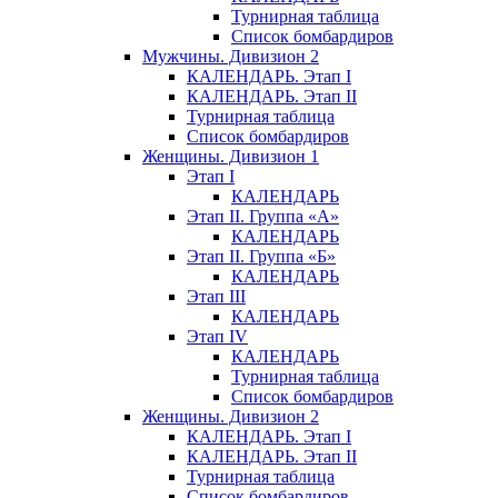
Турнирная таблица
Список бомбардиров
Мужчины. Дивизион 2
КАЛЕНДАРЬ. Этап I
КАЛЕНДАРЬ. Этап II
Турнирная таблица
Список бомбардиров
Женщины. Дивизион 1
Этап I
КАЛЕНДАРЬ
Этап II. Группа «А»
КАЛЕНДАРЬ
Этап II. Группа «Б»
КАЛЕНДАРЬ
Этап III
КАЛЕНДАРЬ
Этап IV
КАЛЕНДАРЬ
Турнирная таблица
Список бомбардиров
Женщины. Дивизион 2
КАЛЕНДАРЬ. Этап I
КАЛЕНДАРЬ. Этап II
Турнирная таблица
Список бомбардиров