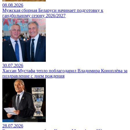
08.08.2026
Мужская сборная Беларуси начинает подготовку к
гандбольному сезону 2026/2027
30.07.2026
Хассан Мустафа тепло поблагодарил Владимира Коноплёва за
поздравление с днем рождения
28.07.2026