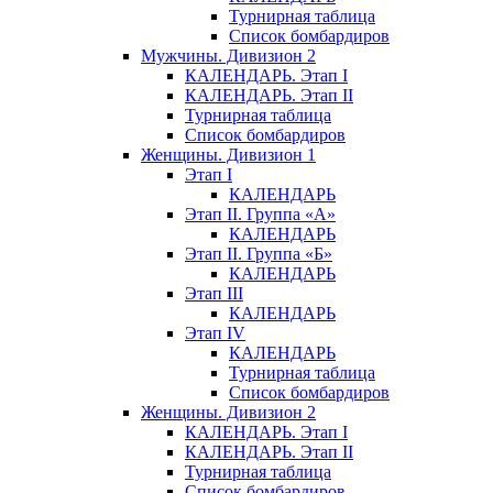
Турнирная таблица
Список бомбардиров
Мужчины. Дивизион 2
КАЛЕНДАРЬ. Этап I
КАЛЕНДАРЬ. Этап II
Турнирная таблица
Список бомбардиров
Женщины. Дивизион 1
Этап I
КАЛЕНДАРЬ
Этап II. Группа «А»
КАЛЕНДАРЬ
Этап II. Группа «Б»
КАЛЕНДАРЬ
Этап III
КАЛЕНДАРЬ
Этап IV
КАЛЕНДАРЬ
Турнирная таблица
Список бомбардиров
Женщины. Дивизион 2
КАЛЕНДАРЬ. Этап I
КАЛЕНДАРЬ. Этап II
Турнирная таблица
Список бомбардиров