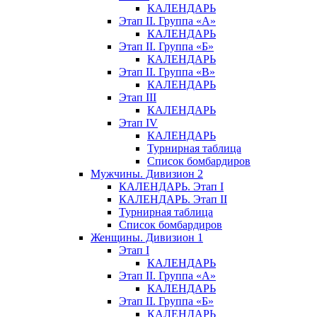
КАЛЕНДАРЬ
Этап II. Группа «А»
КАЛЕНДАРЬ
Этап II. Группа «Б»
КАЛЕНДАРЬ
Этап II. Группа «В»
КАЛЕНДАРЬ
Этап III
КАЛЕНДАРЬ
Этап IV
КАЛЕНДАРЬ
Турнирная таблица
Список бомбардиров
Мужчины. Дивизион 2
КАЛЕНДАРЬ. Этап I
КАЛЕНДАРЬ. Этап II
Турнирная таблица
Список бомбардиров
Женщины. Дивизион 1
Этап I
КАЛЕНДАРЬ
Этап II. Группа «А»
КАЛЕНДАРЬ
Этап II. Группа «Б»
КАЛЕНДАРЬ