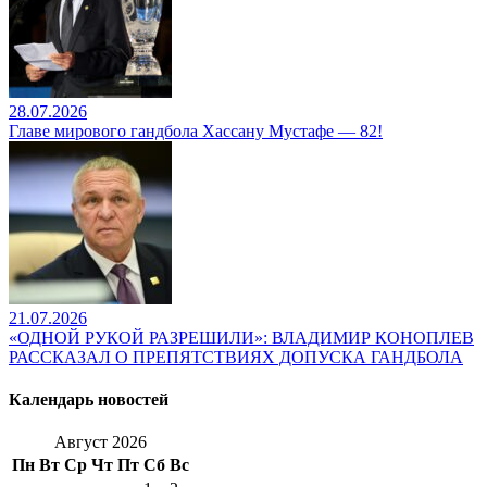
28.07.2026
Главе мирового гандбола Хассану Мустафе — 82!
21.07.2026
«ОДНОЙ РУКОЙ РАЗРЕШИЛИ»: ВЛАДИМИР КОНОПЛЕВ
РАССКАЗАЛ О ПРЕПЯТСТВИЯХ ДОПУСКА ГАНДБОЛА
Календарь новостей
Август 2026
Пн
Вт
Ср
Чт
Пт
Сб
Вс