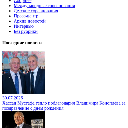
Сборные
Международные соревнования
Детские соревнования
Пресс-центр
Архив новостей
Интервью
Без рубрики
Последние новости
30.07.2026
Хассан Мустафа тепло поблагодарил Владимира Коноплёва за
поздравление с днем рождения