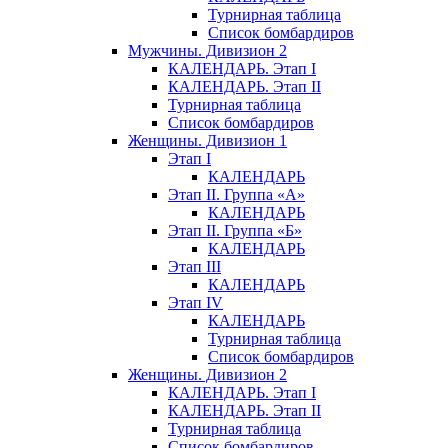
Турнирная таблица
Список бомбардиров
Мужчины. Дивизион 2
КАЛЕНДАРЬ. Этап I
КАЛЕНДАРЬ. Этап II
Турнирная таблица
Список бомбардиров
Женщины. Дивизион 1
Этап I
КАЛЕНДАРЬ
Этап II. Группа «А»
КАЛЕНДАРЬ
Этап II. Группа «Б»
КАЛЕНДАРЬ
Этап III
КАЛЕНДАРЬ
Этап IV
КАЛЕНДАРЬ
Турнирная таблица
Список бомбардиров
Женщины. Дивизион 2
КАЛЕНДАРЬ. Этап I
КАЛЕНДАРЬ. Этап II
Турнирная таблица
Список бомбардиров