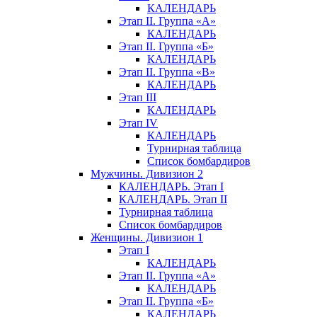
КАЛЕНДАРЬ
Этап II. Группа «А»
КАЛЕНДАРЬ
Этап II. Группа «Б»
КАЛЕНДАРЬ
Этап II. Группа «В»
КАЛЕНДАРЬ
Этап III
КАЛЕНДАРЬ
Этап IV
КАЛЕНДАРЬ
Турнирная таблица
Список бомбардиров
Мужчины. Дивизион 2
КАЛЕНДАРЬ. Этап I
КАЛЕНДАРЬ. Этап II
Турнирная таблица
Список бомбардиров
Женщины. Дивизион 1
Этап I
КАЛЕНДАРЬ
Этап II. Группа «А»
КАЛЕНДАРЬ
Этап II. Группа «Б»
КАЛЕНДАРЬ