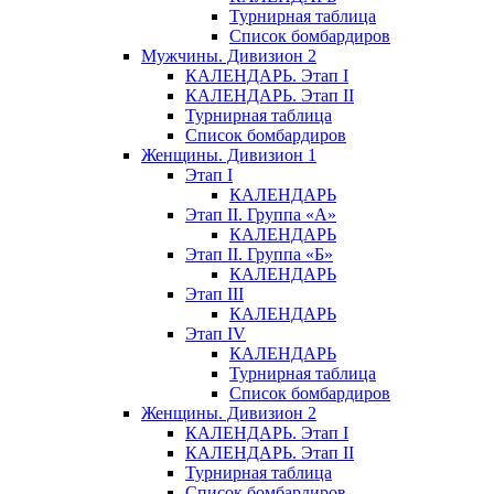
Турнирная таблица
Список бомбардиров
Мужчины. Дивизион 2
КАЛЕНДАРЬ. Этап I
КАЛЕНДАРЬ. Этап II
Турнирная таблица
Список бомбардиров
Женщины. Дивизион 1
Этап I
КАЛЕНДАРЬ
Этап II. Группа «А»
КАЛЕНДАРЬ
Этап II. Группа «Б»
КАЛЕНДАРЬ
Этап III
КАЛЕНДАРЬ
Этап IV
КАЛЕНДАРЬ
Турнирная таблица
Список бомбардиров
Женщины. Дивизион 2
КАЛЕНДАРЬ. Этап I
КАЛЕНДАРЬ. Этап II
Турнирная таблица
Список бомбардиров