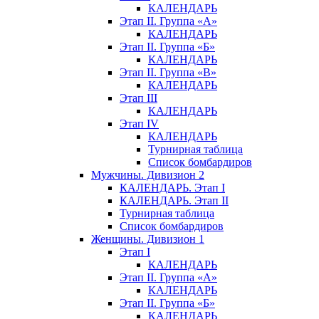
КАЛЕНДАРЬ
Этап II. Группа «А»
КАЛЕНДАРЬ
Этап II. Группа «Б»
КАЛЕНДАРЬ
Этап II. Группа «В»
КАЛЕНДАРЬ
Этап III
КАЛЕНДАРЬ
Этап IV
КАЛЕНДАРЬ
Турнирная таблица
Список бомбардиров
Мужчины. Дивизион 2
КАЛЕНДАРЬ. Этап I
КАЛЕНДАРЬ. Этап II
Турнирная таблица
Список бомбардиров
Женщины. Дивизион 1
Этап I
КАЛЕНДАРЬ
Этап II. Группа «А»
КАЛЕНДАРЬ
Этап II. Группа «Б»
КАЛЕНДАРЬ