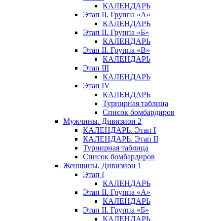
КАЛЕНДАРЬ
Этап II. Группа «А»
КАЛЕНДАРЬ
Этап II. Группа «Б»
КАЛЕНДАРЬ
Этап II. Группа «В»
КАЛЕНДАРЬ
Этап III
КАЛЕНДАРЬ
Этап IV
КАЛЕНДАРЬ
Турнирная таблица
Список бомбардиров
Мужчины. Дивизион 2
КАЛЕНДАРЬ. Этап I
КАЛЕНДАРЬ. Этап II
Турнирная таблица
Список бомбардиров
Женщины. Дивизион 1
Этап I
КАЛЕНДАРЬ
Этап II. Группа «А»
КАЛЕНДАРЬ
Этап II. Группа «Б»
КАЛЕНДАРЬ