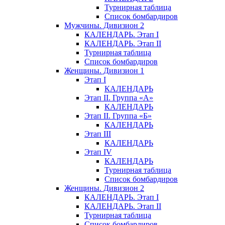
Турнирная таблица
Список бомбардиров
Мужчины. Дивизион 2
КАЛЕНДАРЬ. Этап I
КАЛЕНДАРЬ. Этап II
Турнирная таблица
Список бомбардиров
Женщины. Дивизион 1
Этап I
КАЛЕНДАРЬ
Этап II. Группа «А»
КАЛЕНДАРЬ
Этап II. Группа «Б»
КАЛЕНДАРЬ
Этап III
КАЛЕНДАРЬ
Этап IV
КАЛЕНДАРЬ
Турнирная таблица
Список бомбардиров
Женщины. Дивизион 2
КАЛЕНДАРЬ. Этап I
КАЛЕНДАРЬ. Этап II
Турнирная таблица
Список бомбардиров