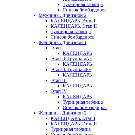
Турнирная таблица
Список бомбардиров
Мужчины. Дивизион 2
КАЛЕНДАРЬ. Этап I
КАЛЕНДАРЬ. Этап II
Турнирная таблица
Список бомбардиров
Женщины. Дивизион 1
Этап I
КАЛЕНДАРЬ
Этап II. Группа «А»
КАЛЕНДАРЬ
Этап II. Группа «Б»
КАЛЕНДАРЬ
Этап III
КАЛЕНДАРЬ
Этап IV
КАЛЕНДАРЬ
Турнирная таблица
Список бомбардиров
Женщины. Дивизион 2
КАЛЕНДАРЬ. Этап I
КАЛЕНДАРЬ. Этап II
Турнирная таблица
Список бомбардиров