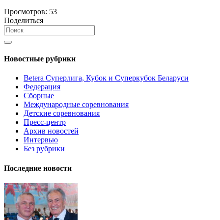
Просмотров:
53
Поделиться
Новостные рубрики
Betera Суперлига, Кубок и Суперкубок Беларуси
Федерация
Сборные
Международные соревнования
Детские соревнования
Пресс-центр
Архив новостей
Интервью
Без рубрики
Последние новости