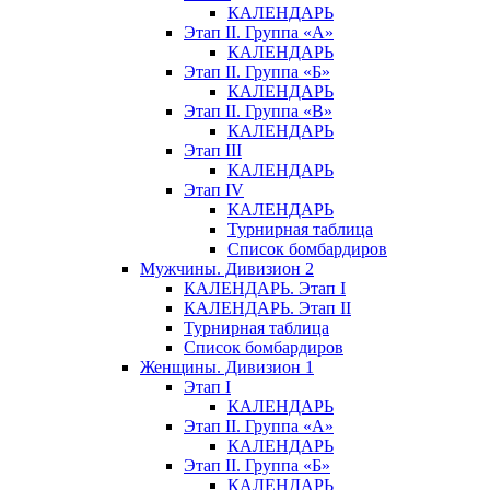
КАЛЕНДАРЬ
Этап II. Группа «А»
КАЛЕНДАРЬ
Этап II. Группа «Б»
КАЛЕНДАРЬ
Этап II. Группа «В»
КАЛЕНДАРЬ
Этап III
КАЛЕНДАРЬ
Этап IV
КАЛЕНДАРЬ
Турнирная таблица
Список бомбардиров
Мужчины. Дивизион 2
КАЛЕНДАРЬ. Этап I
КАЛЕНДАРЬ. Этап II
Турнирная таблица
Список бомбардиров
Женщины. Дивизион 1
Этап I
КАЛЕНДАРЬ
Этап II. Группа «А»
КАЛЕНДАРЬ
Этап II. Группа «Б»
КАЛЕНДАРЬ