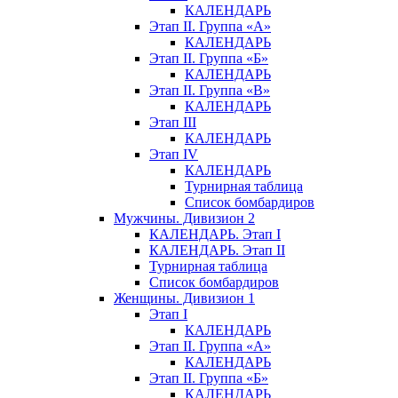
КАЛЕНДАРЬ
Этап II. Группа «А»
КАЛЕНДАРЬ
Этап II. Группа «Б»
КАЛЕНДАРЬ
Этап II. Группа «В»
КАЛЕНДАРЬ
Этап III
КАЛЕНДАРЬ
Этап IV
КАЛЕНДАРЬ
Турнирная таблица
Список бомбардиров
Мужчины. Дивизион 2
КАЛЕНДАРЬ. Этап I
КАЛЕНДАРЬ. Этап II
Турнирная таблица
Список бомбардиров
Женщины. Дивизион 1
Этап I
КАЛЕНДАРЬ
Этап II. Группа «А»
КАЛЕНДАРЬ
Этап II. Группа «Б»
КАЛЕНДАРЬ