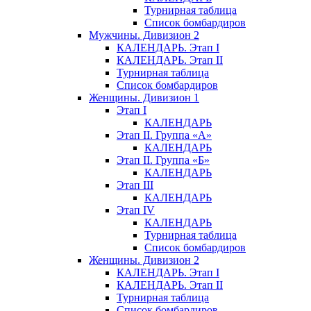
Турнирная таблица
Список бомбардиров
Мужчины. Дивизион 2
КАЛЕНДАРЬ. Этап I
КАЛЕНДАРЬ. Этап II
Турнирная таблица
Список бомбардиров
Женщины. Дивизион 1
Этап I
КАЛЕНДАРЬ
Этап II. Группа «А»
КАЛЕНДАРЬ
Этап II. Группа «Б»
КАЛЕНДАРЬ
Этап III
КАЛЕНДАРЬ
Этап IV
КАЛЕНДАРЬ
Турнирная таблица
Список бомбардиров
Женщины. Дивизион 2
КАЛЕНДАРЬ. Этап I
КАЛЕНДАРЬ. Этап II
Турнирная таблица
Список бомбардиров