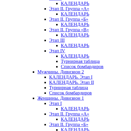
КАЛЕНДАРЬ
Этап II. Группа «А»
КАЛЕНДАРЬ
Этап II. Группа «Б»
КАЛЕНДАРЬ
Этап II. Группа «В»
КАЛЕНДАРЬ
Этап III
КАЛЕНДАРЬ
Этап IV
КАЛЕНДАРЬ
Турнирная таблица
Список бомбардиров
Мужчины. Дивизион 2
КАЛЕНДАРЬ. Этап I
КАЛЕНДАРЬ. Этап II
Турнирная таблица
Список бомбардиров
Женщины. Дивизион 1
Этап I
КАЛЕНДАРЬ
Этап II. Группа «А»
КАЛЕНДАРЬ
Этап II. Группа «Б»
КАЛЕНДАРЬ