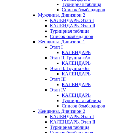
Турнирная таблица
Список бомбардиров
Мужчины. Дивизион 2
КАЛЕНДАРЬ. Этап I
КАЛЕНДАРЬ. Этап II
Турнирная таблица
Список бомбардиров
Женщины. Дивизион 1
Этап I
КАЛЕНДАРЬ
Этап II. Группа «А»
КАЛЕНДАРЬ
Этап II. Группа «Б»
КАЛЕНДАРЬ
Этап III
КАЛЕНДАРЬ
Этап IV
КАЛЕНДАРЬ
Турнирная таблица
Список бомбардиров
Женщины. Дивизион 2
КАЛЕНДАРЬ. Этап I
КАЛЕНДАРЬ. Этап II
Турнирная таблица
Список бомбардиров