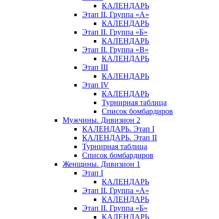
КАЛЕНДАРЬ
Этап II. Группа «А»
КАЛЕНДАРЬ
Этап II. Группа «Б»
КАЛЕНДАРЬ
Этап II. Группа «В»
КАЛЕНДАРЬ
Этап III
КАЛЕНДАРЬ
Этап IV
КАЛЕНДАРЬ
Турнирная таблица
Список бомбардиров
Мужчины. Дивизион 2
КАЛЕНДАРЬ. Этап I
КАЛЕНДАРЬ. Этап II
Турнирная таблица
Список бомбардиров
Женщины. Дивизион 1
Этап I
КАЛЕНДАРЬ
Этап II. Группа «А»
КАЛЕНДАРЬ
Этап II. Группа «Б»
КАЛЕНДАРЬ