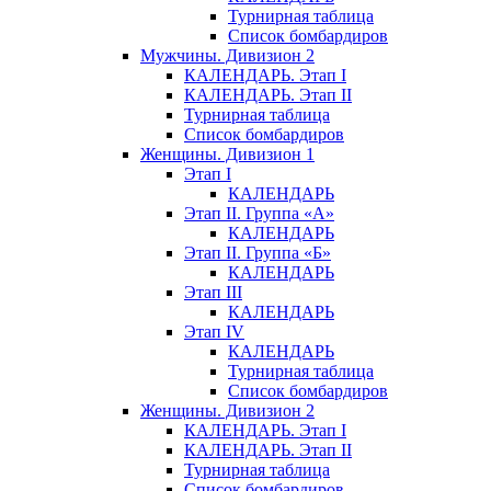
Турнирная таблица
Список бомбардиров
Мужчины. Дивизион 2
КАЛЕНДАРЬ. Этап I
КАЛЕНДАРЬ. Этап II
Турнирная таблица
Список бомбардиров
Женщины. Дивизион 1
Этап I
КАЛЕНДАРЬ
Этап II. Группа «А»
КАЛЕНДАРЬ
Этап II. Группа «Б»
КАЛЕНДАРЬ
Этап III
КАЛЕНДАРЬ
Этап IV
КАЛЕНДАРЬ
Турнирная таблица
Список бомбардиров
Женщины. Дивизион 2
КАЛЕНДАРЬ. Этап I
КАЛЕНДАРЬ. Этап II
Турнирная таблица
Список бомбардиров