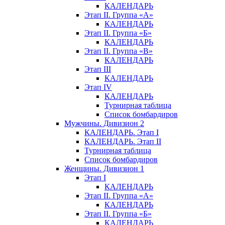
КАЛЕНДАРЬ
Этап II. Группа «А»
КАЛЕНДАРЬ
Этап II. Группа «Б»
КАЛЕНДАРЬ
Этап II. Группа «В»
КАЛЕНДАРЬ
Этап III
КАЛЕНДАРЬ
Этап IV
КАЛЕНДАРЬ
Турнирная таблица
Список бомбардиров
Мужчины. Дивизион 2
КАЛЕНДАРЬ. Этап I
КАЛЕНДАРЬ. Этап II
Турнирная таблица
Список бомбардиров
Женщины. Дивизион 1
Этап I
КАЛЕНДАРЬ
Этап II. Группа «А»
КАЛЕНДАРЬ
Этап II. Группа «Б»
КАЛЕНДАРЬ