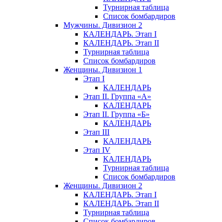
Турнирная таблица
Список бомбардиров
Мужчины. Дивизион 2
КАЛЕНДАРЬ. Этап I
КАЛЕНДАРЬ. Этап II
Турнирная таблица
Список бомбардиров
Женщины. Дивизион 1
Этап I
КАЛЕНДАРЬ
Этап II. Группа «А»
КАЛЕНДАРЬ
Этап II. Группа «Б»
КАЛЕНДАРЬ
Этап III
КАЛЕНДАРЬ
Этап IV
КАЛЕНДАРЬ
Турнирная таблица
Список бомбардиров
Женщины. Дивизион 2
КАЛЕНДАРЬ. Этап I
КАЛЕНДАРЬ. Этап II
Турнирная таблица
Список бомбардиров