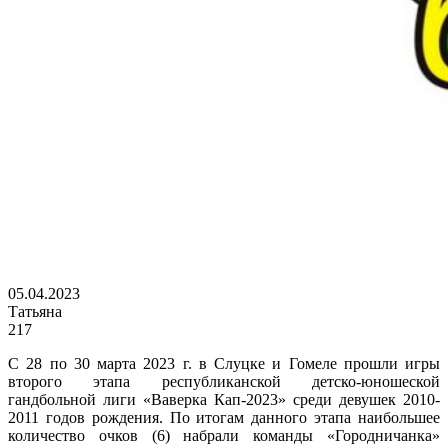
05.04.2023
Татьяна
217
С 28 по 30 марта 2023 г. в Слуцке и Гомеле прошли игры
второго этапа республиканской детско-юношеской
гандбольной лиги «Ваверка Кап-2023» среди девушек 2010-
2011 годов рождения. По итогам данного этапа наибольшее
количество очков (6) набрали команды «Городничанка»