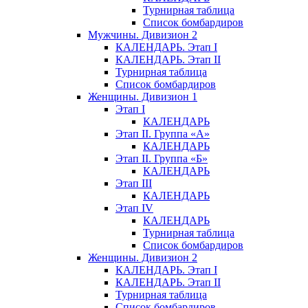
Турнирная таблица
Список бомбардиров
Мужчины. Дивизион 2
КАЛЕНДАРЬ. Этап I
КАЛЕНДАРЬ. Этап II
Турнирная таблица
Список бомбардиров
Женщины. Дивизион 1
Этап I
КАЛЕНДАРЬ
Этап II. Группа «А»
КАЛЕНДАРЬ
Этап II. Группа «Б»
КАЛЕНДАРЬ
Этап III
КАЛЕНДАРЬ
Этап IV
КАЛЕНДАРЬ
Турнирная таблица
Список бомбардиров
Женщины. Дивизион 2
КАЛЕНДАРЬ. Этап I
КАЛЕНДАРЬ. Этап II
Турнирная таблица
Список бомбардиров