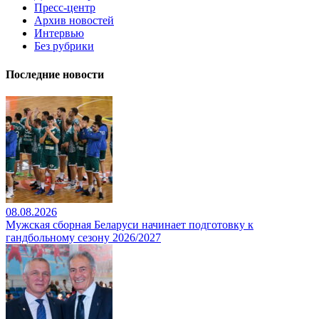
Пресс-центр
Архив новостей
Интервью
Без рубрики
Последние новости
08.08.2026
Мужская сборная Беларуси начинает подготовку к
гандбольному сезону 2026/2027