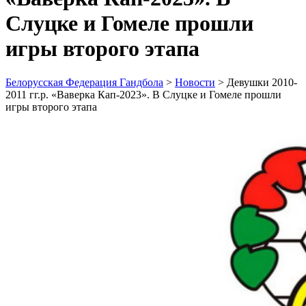
Слуцке и Гомеле прошли
игры второго этапа
Белорусская Федерация Гандбола
>
Новости
>
Девушки 2010-
2011 гг.р. «Ваверка Кап-2023». В Слуцке и Гомеле прошли
игры второго этапа