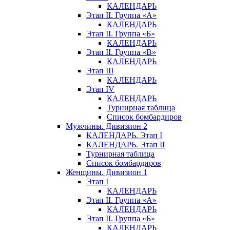
КАЛЕНДАРЬ
Этап II. Группа «А»
КАЛЕНДАРЬ
Этап II. Группа «Б»
КАЛЕНДАРЬ
Этап II. Группа «В»
КАЛЕНДАРЬ
Этап III
КАЛЕНДАРЬ
Этап IV
КАЛЕНДАРЬ
Турнирная таблица
Список бомбардиров
Мужчины. Дивизион 2
КАЛЕНДАРЬ. Этап I
КАЛЕНДАРЬ. Этап II
Турнирная таблица
Список бомбардиров
Женщины. Дивизион 1
Этап I
КАЛЕНДАРЬ
Этап II. Группа «А»
КАЛЕНДАРЬ
Этап II. Группа «Б»
КАЛЕНДАРЬ