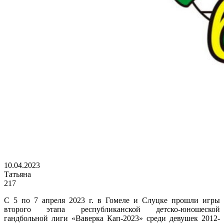
10.04.2023
Татьяна
217
С 5 по 7 апреля 2023 г. в Гомеле и Слуцке прошли игры
второго этапа республиканской детско-юношеской
гандбольной лиги «Ваверка Кап-2023» среди девушек 2012-