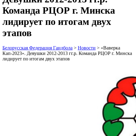
Команда РЦОР г. Минска
лидирует по итогам двух
этапов
Белорусская Федерация Гандбола
>
Новости
>
«Ваверка
Кап-2023». Девушки 2012-2013 гг.р. Команда РЦОР г. Минска
лидирует по итогам двух этапов