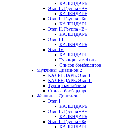
КАЛЕНДАРЬ
Этап II. Группа «А»
КАЛЕНДАРЬ
Этап II. Группа «Б»
КАЛЕНДАРЬ
Этап II. Группа «В»
КАЛЕНДАРЬ
Этап III
КАЛЕНДАРЬ
Этап IV
КАЛЕНДАРЬ
Турнирная таблица
Список бомбардиров
Мужчины. Дивизион 2
КАЛЕНДАРЬ. Этап I
КАЛЕНДАРЬ. Этап II
Турнирная таблица
Список бомбардиров
Женщины. Дивизион 1
Этап I
КАЛЕНДАРЬ
Этап II. Группа «А»
КАЛЕНДАРЬ
Этап II. Группа «Б»
КАЛЕНДАРЬ