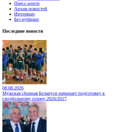
Пресс-центр
Архив новостей
Интервью
Без рубрики
Последние новости
08.08.2026
Мужская сборная Беларуси начинает подготовку к
гандбольному сезону 2026/2027