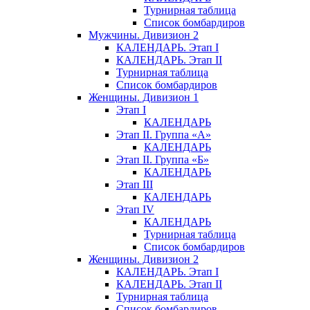
Турнирная таблица
Список бомбардиров
Мужчины. Дивизион 2
КАЛЕНДАРЬ. Этап I
КАЛЕНДАРЬ. Этап II
Турнирная таблица
Список бомбардиров
Женщины. Дивизион 1
Этап I
КАЛЕНДАРЬ
Этап II. Группа «А»
КАЛЕНДАРЬ
Этап II. Группа «Б»
КАЛЕНДАРЬ
Этап III
КАЛЕНДАРЬ
Этап IV
КАЛЕНДАРЬ
Турнирная таблица
Список бомбардиров
Женщины. Дивизион 2
КАЛЕНДАРЬ. Этап I
КАЛЕНДАРЬ. Этап II
Турнирная таблица
Список бомбардиров