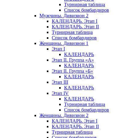
Турнирная таблица
Список бомбардиров
Мужчины. Дивизион 2
КАЛЕНДАРЬ. Этап I
КАЛЕНДАРЬ. Этап II
Турнирная таблица
Список бомбардиров
Женщины. Дивизион 1
Этап I
КАЛЕНДАРЬ
Этап II. Группа «А»
КАЛЕНДАРЬ
Этап II. Группа «Б»
КАЛЕНДАРЬ
Этап III
КАЛЕНДАРЬ
Этап IV
КАЛЕНДАРЬ
Турнирная таблица
Список бомбардиров
Женщины. Дивизион 2
КАЛЕНДАРЬ. Этап I
КАЛЕНДАРЬ. Этап II
Турнирная таблица
Список бомбардиров