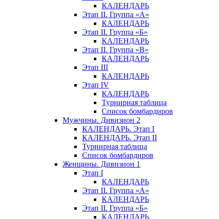
КАЛЕНДАРЬ
Этап II. Группа «А»
КАЛЕНДАРЬ
Этап II. Группа «Б»
КАЛЕНДАРЬ
Этап II. Группа «В»
КАЛЕНДАРЬ
Этап III
КАЛЕНДАРЬ
Этап IV
КАЛЕНДАРЬ
Турнирная таблица
Список бомбардиров
Мужчины. Дивизион 2
КАЛЕНДАРЬ. Этап I
КАЛЕНДАРЬ. Этап II
Турнирная таблица
Список бомбардиров
Женщины. Дивизион 1
Этап I
КАЛЕНДАРЬ
Этап II. Группа «А»
КАЛЕНДАРЬ
Этап II. Группа «Б»
КАЛЕНДАРЬ