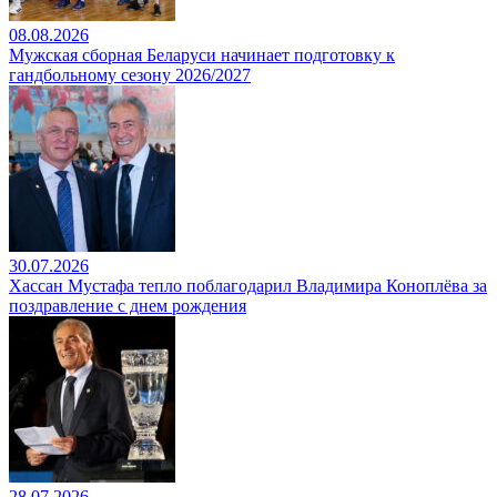
08.08.2026
Мужская сборная Беларуси начинает подготовку к
гандбольному сезону 2026/2027
30.07.2026
Хассан Мустафа тепло поблагодарил Владимира Коноплёва за
поздравление с днем рождения
28.07.2026