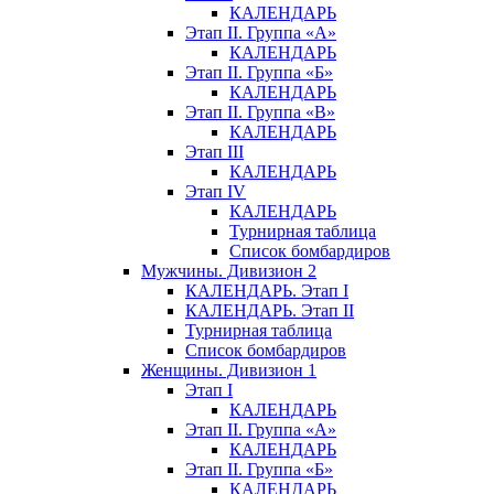
КАЛЕНДАРЬ
Этап II. Группа «А»
КАЛЕНДАРЬ
Этап II. Группа «Б»
КАЛЕНДАРЬ
Этап II. Группа «В»
КАЛЕНДАРЬ
Этап III
КАЛЕНДАРЬ
Этап IV
КАЛЕНДАРЬ
Турнирная таблица
Список бомбардиров
Мужчины. Дивизион 2
КАЛЕНДАРЬ. Этап I
КАЛЕНДАРЬ. Этап II
Турнирная таблица
Список бомбардиров
Женщины. Дивизион 1
Этап I
КАЛЕНДАРЬ
Этап II. Группа «А»
КАЛЕНДАРЬ
Этап II. Группа «Б»
КАЛЕНДАРЬ