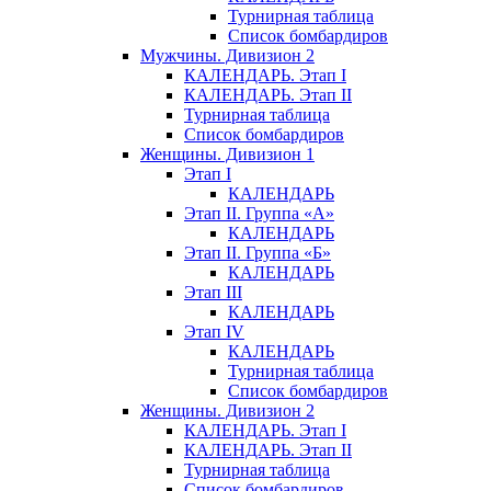
Турнирная таблица
Список бомбардиров
Мужчины. Дивизион 2
КАЛЕНДАРЬ. Этап I
КАЛЕНДАРЬ. Этап II
Турнирная таблица
Список бомбардиров
Женщины. Дивизион 1
Этап I
КАЛЕНДАРЬ
Этап II. Группа «А»
КАЛЕНДАРЬ
Этап II. Группа «Б»
КАЛЕНДАРЬ
Этап III
КАЛЕНДАРЬ
Этап IV
КАЛЕНДАРЬ
Турнирная таблица
Список бомбардиров
Женщины. Дивизион 2
КАЛЕНДАРЬ. Этап I
КАЛЕНДАРЬ. Этап II
Турнирная таблица
Список бомбардиров