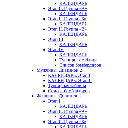
КАЛЕНДАРЬ
Этап II. Группа «А»
КАЛЕНДАРЬ
Этап II. Группа «Б»
КАЛЕНДАРЬ
Этап II. Группа «В»
КАЛЕНДАРЬ
Этап III
КАЛЕНДАРЬ
Этап IV
КАЛЕНДАРЬ
Турнирная таблица
Список бомбардиров
Мужчины. Дивизион 2
КАЛЕНДАРЬ. Этап I
КАЛЕНДАРЬ. Этап II
Турнирная таблица
Список бомбардиров
Женщины. Дивизион 1
Этап I
КАЛЕНДАРЬ
Этап II. Группа «А»
КАЛЕНДАРЬ
Этап II. Группа «Б»
КАЛЕНДАРЬ