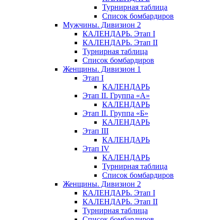
Турнирная таблица
Список бомбардиров
Мужчины. Дивизион 2
КАЛЕНДАРЬ. Этап I
КАЛЕНДАРЬ. Этап II
Турнирная таблица
Список бомбардиров
Женщины. Дивизион 1
Этап I
КАЛЕНДАРЬ
Этап II. Группа «А»
КАЛЕНДАРЬ
Этап II. Группа «Б»
КАЛЕНДАРЬ
Этап III
КАЛЕНДАРЬ
Этап IV
КАЛЕНДАРЬ
Турнирная таблица
Список бомбардиров
Женщины. Дивизион 2
КАЛЕНДАРЬ. Этап I
КАЛЕНДАРЬ. Этап II
Турнирная таблица
Список бомбардиров