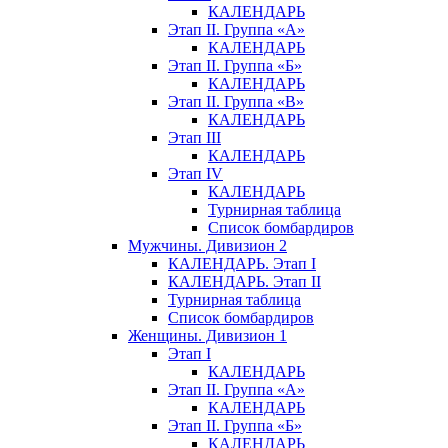
КАЛЕНДАРЬ
Этап II. Группа «А»
КАЛЕНДАРЬ
Этап II. Группа «Б»
КАЛЕНДАРЬ
Этап II. Группа «В»
КАЛЕНДАРЬ
Этап III
КАЛЕНДАРЬ
Этап IV
КАЛЕНДАРЬ
Турнирная таблица
Список бомбардиров
Мужчины. Дивизион 2
КАЛЕНДАРЬ. Этап I
КАЛЕНДАРЬ. Этап II
Турнирная таблица
Список бомбардиров
Женщины. Дивизион 1
Этап I
КАЛЕНДАРЬ
Этап II. Группа «А»
КАЛЕНДАРЬ
Этап II. Группа «Б»
КАЛЕНДАРЬ