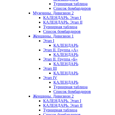
Турнирная таблица
Список бомбардиров
Мужчины. Дивизион 2
КАЛЕНДАРЬ. Этап I
КАЛЕНДАРЬ. Этап II
Турнирная таблица
Список бомбардиров
Женщины. Дивизион 1
Этап I
КАЛЕНДАРЬ
Этап II. Группа «А»
КАЛЕНДАРЬ
Этап II. Группа «Б»
КАЛЕНДАРЬ
Этап III
КАЛЕНДАРЬ
Этап IV
КАЛЕНДАРЬ
Турнирная таблица
Список бомбардиров
Женщины. Дивизион 2
КАЛЕНДАРЬ. Этап I
КАЛЕНДАРЬ. Этап II
Турнирная таблица
Список бомбардиров