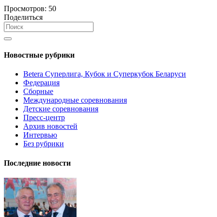
Просмотров:
50
Поделиться
Новостные рубрики
Betera Суперлига, Кубок и Суперкубок Беларуси
Федерация
Сборные
Международные соревнования
Детские соревнования
Пресс-центр
Архив новостей
Интервью
Без рубрики
Последние новости