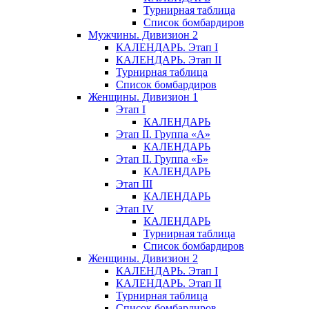
Турнирная таблица
Список бомбардиров
Мужчины. Дивизион 2
КАЛЕНДАРЬ. Этап I
КАЛЕНДАРЬ. Этап II
Турнирная таблица
Список бомбардиров
Женщины. Дивизион 1
Этап I
КАЛЕНДАРЬ
Этап II. Группа «А»
КАЛЕНДАРЬ
Этап II. Группа «Б»
КАЛЕНДАРЬ
Этап III
КАЛЕНДАРЬ
Этап IV
КАЛЕНДАРЬ
Турнирная таблица
Список бомбардиров
Женщины. Дивизион 2
КАЛЕНДАРЬ. Этап I
КАЛЕНДАРЬ. Этап II
Турнирная таблица
Список бомбардиров