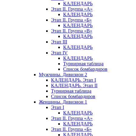
КАЛЕНДАРЬ
Этап II. Группа «А»
КАЛЕНДАРЬ
Этап II. Группа «Б»
КАЛЕНДАРЬ
Этап II. Группа «В»
КАЛЕНДАРЬ
Этап III
КАЛЕНДАРЬ
Этап IV
КАЛЕНДАРЬ
Турнирная таблица
Список бомбардиров
Мужчины. Дивизион 2
КАЛЕНДАРЬ. Этап I
КАЛЕНДАРЬ. Этап II
Турнирная таблица
Список бомбардиров
Женщины. Дивизион 1
Этап I
КАЛЕНДАРЬ
Этап II. Группа «А»
КАЛЕНДАРЬ
Этап II. Группа «Б»
КАЛЕНДАРЬ