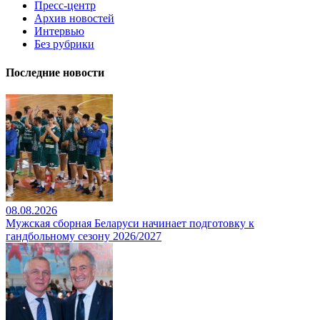
Пресс-центр
Архив новостей
Интервью
Без рубрики
Последние новости
08.08.2026
Мужская сборная Беларуси начинает подготовку к
гандбольному сезону 2026/2027