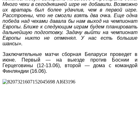
Много чехи в сегодняшней игре не добавили. Возможно
их вратарь был более удачлив, чем в первой игре.
Расстроены, что не смогли взять два очка. Еще одна
победа над чехами давала бы нам выход на чемпионат
Европы. Ближе к следующим играм будем планировать
дальнейшую подготовку. Задачу выйти на чемпионат
Европы никто не отменял. У нас есть большие
шансы».
Заключительные матчи сборная Беларуси проведет в
июне. Первый — на выезде против Боснии и
Герцеговины (12-13.06), второй — дома с командой
Финляндии (16.06).