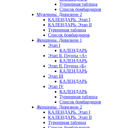
Турнирная таблица
Список бомбардиров
Мужчины. Дивизион 2
КАЛЕНДАРЬ. Этап I
КАЛЕНДАРЬ. Этап II
Турнирная таблица
Список бомбардиров
Женщины. Дивизион 1
Этап I
КАЛЕНДАРЬ
Этап II. Группа «А»
КАЛЕНДАРЬ
Этап II. Группа «Б»
КАЛЕНДАРЬ
Этап III
КАЛЕНДАРЬ
Этап IV
КАЛЕНДАРЬ
Турнирная таблица
Список бомбардиров
Женщины. Дивизион 2
КАЛЕНДАРЬ. Этап I
КАЛЕНДАРЬ. Этап II
Турнирная таблица
Список бомбардиров