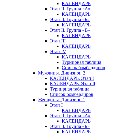
КАЛЕНДАРЬ
Этап II. Группа «А»
КАЛЕНДАРЬ
Этап II. Группа «Б»
КАЛЕНДАРЬ
Этап II. Группа «В»
КАЛЕНДАРЬ
Этап III
КАЛЕНДАРЬ
Этап IV
КАЛЕНДАРЬ
Турнирная таблица
Список бомбардиров
Мужчины. Дивизион 2
КАЛЕНДАРЬ. Этап I
КАЛЕНДАРЬ. Этап II
Турнирная таблица
Список бомбардиров
Женщины. Дивизион 1
Этап I
КАЛЕНДАРЬ
Этап II. Группа «А»
КАЛЕНДАРЬ
Этап II. Группа «Б»
КАЛЕНДАРЬ