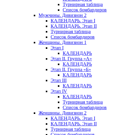
Турнирная таблица
Список бомбардиров
Мужчины. Дивизион 2
КАЛЕНДАРЬ. Этап I
КАЛЕНДАРЬ. Этап II
Турнирная таблица
Список бомбардиров
Женщины. Дивизион 1
Этап I
КАЛЕНДАРЬ
Этап II. Группа «А»
КАЛЕНДАРЬ
Этап II. Группа «Б»
КАЛЕНДАРЬ
Этап III
КАЛЕНДАРЬ
Этап IV
КАЛЕНДАРЬ
Турнирная таблица
Список бомбардиров
Женщины. Дивизион 2
КАЛЕНДАРЬ. Этап I
КАЛЕНДАРЬ. Этап II
Турнирная таблица
Список бомбардиров