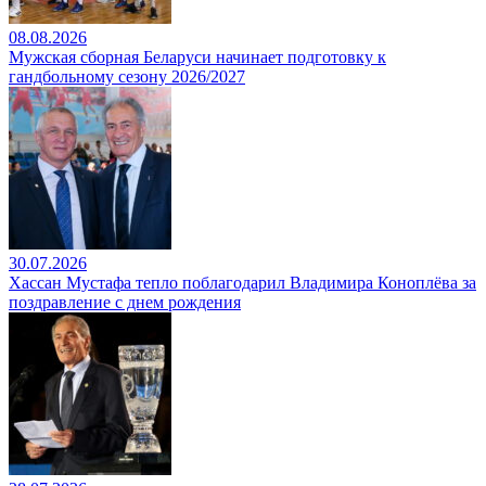
08.08.2026
Мужская сборная Беларуси начинает подготовку к
гандбольному сезону 2026/2027
30.07.2026
Хассан Мустафа тепло поблагодарил Владимира Коноплёва за
поздравление с днем рождения