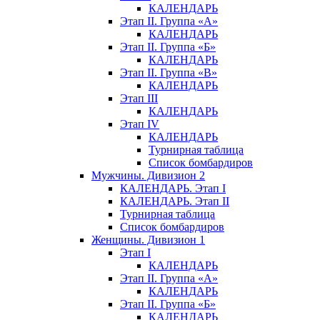
КАЛЕНДАРЬ
Этап II. Группа «А»
КАЛЕНДАРЬ
Этап II. Группа «Б»
КАЛЕНДАРЬ
Этап II. Группа «В»
КАЛЕНДАРЬ
Этап III
КАЛЕНДАРЬ
Этап IV
КАЛЕНДАРЬ
Турнирная таблица
Список бомбардиров
Мужчины. Дивизион 2
КАЛЕНДАРЬ. Этап I
КАЛЕНДАРЬ. Этап II
Турнирная таблица
Список бомбардиров
Женщины. Дивизион 1
Этап I
КАЛЕНДАРЬ
Этап II. Группа «А»
КАЛЕНДАРЬ
Этап II. Группа «Б»
КАЛЕНДАРЬ