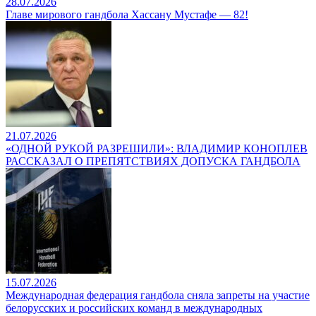
28.07.2026
Главе мирового гандбола Хассану Мустафе — 82!
21.07.2026
«ОДНОЙ РУКОЙ РАЗРЕШИЛИ»: ВЛАДИМИР КОНОПЛЕВ
РАССКАЗАЛ О ПРЕПЯТСТВИЯХ ДОПУСКА ГАНДБОЛА
15.07.2026
Международная федерация гандбола сняла запреты на участие
белорусских и российских команд в международных