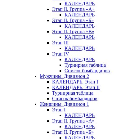
КАЛЕНДАРЬ
Этап II. Группа «А»
КАЛЕНДАРЬ
Этап II. Группа «Б»
КАЛЕНДАРЬ
Этап II. Группа «В»
КАЛЕНДАРЬ
Этап III
КАЛЕНДАРЬ
Этап IV
КАЛЕНДАРЬ
Турнирная таблица
Список бомбардиров
Мужчины. Дивизион 2
КАЛЕНДАРЬ. Этап I
КАЛЕНДАРЬ. Этап II
Турнирная таблица
Список бомбардиров
Женщины. Дивизион 1
Этап I
КАЛЕНДАРЬ
Этап II. Группа «А»
КАЛЕНДАРЬ
Этап II. Группа «Б»
КАЛЕНДАРЬ