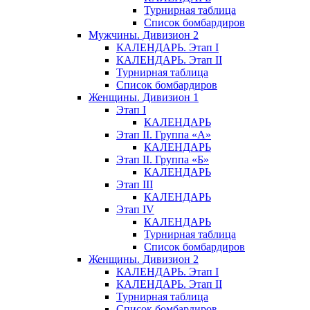
Турнирная таблица
Список бомбардиров
Мужчины. Дивизион 2
КАЛЕНДАРЬ. Этап I
КАЛЕНДАРЬ. Этап II
Турнирная таблица
Список бомбардиров
Женщины. Дивизион 1
Этап I
КАЛЕНДАРЬ
Этап II. Группа «А»
КАЛЕНДАРЬ
Этап II. Группа «Б»
КАЛЕНДАРЬ
Этап III
КАЛЕНДАРЬ
Этап IV
КАЛЕНДАРЬ
Турнирная таблица
Список бомбардиров
Женщины. Дивизион 2
КАЛЕНДАРЬ. Этап I
КАЛЕНДАРЬ. Этап II
Турнирная таблица
Список бомбардиров