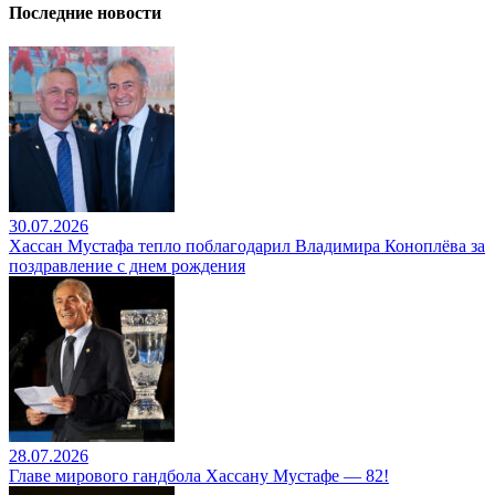
Последние новости
30.07.2026
Хассан Мустафа тепло поблагодарил Владимира Коноплёва за
поздравление с днем рождения
28.07.2026
Главе мирового гандбола Хассану Мустафе — 82!