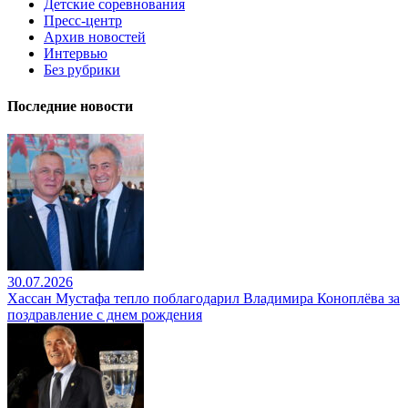
Детские соревнования
Пресс-центр
Архив новостей
Интервью
Без рубрики
Последние новости
30.07.2026
Хассан Мустафа тепло поблагодарил Владимира Коноплёва за
поздравление с днем рождения