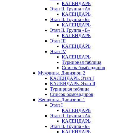
КАЛЕНДАРЬ
Этап II. Группа «А»
КАЛЕНДАРЬ
Этап II. Группа «Б»
КАЛЕНДАРЬ
Этап II. Группа «В»
КАЛЕНДАРЬ
Этап III
КАЛЕНДАРЬ
Этап IV
КАЛЕНДАРЬ
Турнирная таблица
Список бомбардиров
Мужчины. Дивизион 2
КАЛЕНДАРЬ. Этап I
КАЛЕНДАРЬ. Этап II
Турнирная таблица
Список бомбардиров
Женщины. Дивизион 1
Этап I
КАЛЕНДАРЬ
Этап II. Группа «А»
КАЛЕНДАРЬ
Этап II. Группа «Б»
КАЛЕНДАРЬ