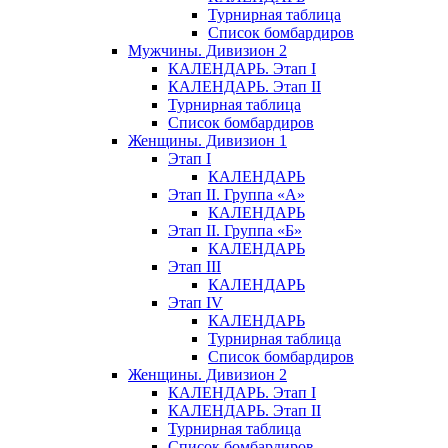
Турнирная таблица
Список бомбардиров
Мужчины. Дивизион 2
КАЛЕНДАРЬ. Этап I
КАЛЕНДАРЬ. Этап II
Турнирная таблица
Список бомбардиров
Женщины. Дивизион 1
Этап I
КАЛЕНДАРЬ
Этап II. Группа «А»
КАЛЕНДАРЬ
Этап II. Группа «Б»
КАЛЕНДАРЬ
Этап III
КАЛЕНДАРЬ
Этап IV
КАЛЕНДАРЬ
Турнирная таблица
Список бомбардиров
Женщины. Дивизион 2
КАЛЕНДАРЬ. Этап I
КАЛЕНДАРЬ. Этап II
Турнирная таблица
Список бомбардиров