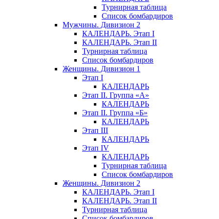
Турнирная таблица
Список бомбардиров
Мужчины. Дивизион 2
КАЛЕНДАРЬ. Этап I
КАЛЕНДАРЬ. Этап II
Турнирная таблица
Список бомбардиров
Женщины. Дивизион 1
Этап I
КАЛЕНДАРЬ
Этап II. Группа «А»
КАЛЕНДАРЬ
Этап II. Группа «Б»
КАЛЕНДАРЬ
Этап III
КАЛЕНДАРЬ
Этап IV
КАЛЕНДАРЬ
Турнирная таблица
Список бомбардиров
Женщины. Дивизион 2
КАЛЕНДАРЬ. Этап I
КАЛЕНДАРЬ. Этап II
Турнирная таблица
Список бомбардиров