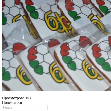
Просмотров:
943
Поделиться