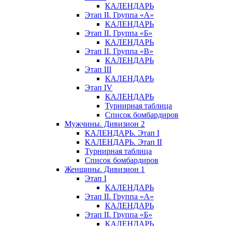
КАЛЕНДАРЬ
Этап II. Группа «А»
КАЛЕНДАРЬ
Этап II. Группа «Б»
КАЛЕНДАРЬ
Этап II. Группа «В»
КАЛЕНДАРЬ
Этап III
КАЛЕНДАРЬ
Этап IV
КАЛЕНДАРЬ
Турнирная таблица
Список бомбардиров
Мужчины. Дивизион 2
КАЛЕНДАРЬ. Этап I
КАЛЕНДАРЬ. Этап II
Турнирная таблица
Список бомбардиров
Женщины. Дивизион 1
Этап I
КАЛЕНДАРЬ
Этап II. Группа «А»
КАЛЕНДАРЬ
Этап II. Группа «Б»
КАЛЕНДАРЬ