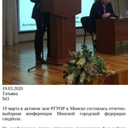
19.03.2020
Татьяна
943
19 марта в актовом зале РГУОР в Минске состоялась отчетно-
выборная конференция Минской городской федерации
гандбола.