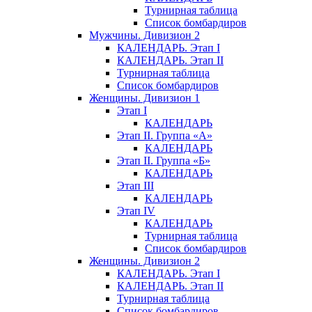
Турнирная таблица
Список бомбардиров
Мужчины. Дивизион 2
КАЛЕНДАРЬ. Этап I
КАЛЕНДАРЬ. Этап II
Турнирная таблица
Список бомбардиров
Женщины. Дивизион 1
Этап I
КАЛЕНДАРЬ
Этап II. Группа «А»
КАЛЕНДАРЬ
Этап II. Группа «Б»
КАЛЕНДАРЬ
Этап III
КАЛЕНДАРЬ
Этап IV
КАЛЕНДАРЬ
Турнирная таблица
Список бомбардиров
Женщины. Дивизион 2
КАЛЕНДАРЬ. Этап I
КАЛЕНДАРЬ. Этап II
Турнирная таблица
Список бомбардиров