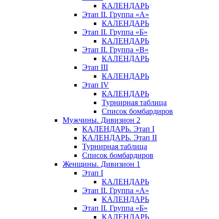
КАЛЕНДАРЬ
Этап II. Группа «А»
КАЛЕНДАРЬ
Этап II. Группа «Б»
КАЛЕНДАРЬ
Этап II. Группа «В»
КАЛЕНДАРЬ
Этап III
КАЛЕНДАРЬ
Этап IV
КАЛЕНДАРЬ
Турнирная таблица
Список бомбардиров
Мужчины. Дивизион 2
КАЛЕНДАРЬ. Этап I
КАЛЕНДАРЬ. Этап II
Турнирная таблица
Список бомбардиров
Женщины. Дивизион 1
Этап I
КАЛЕНДАРЬ
Этап II. Группа «А»
КАЛЕНДАРЬ
Этап II. Группа «Б»
КАЛЕНДАРЬ