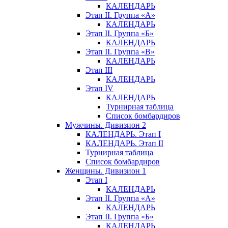
КАЛЕНДАРЬ
Этап II. Группа «А»
КАЛЕНДАРЬ
Этап II. Группа «Б»
КАЛЕНДАРЬ
Этап II. Группа «В»
КАЛЕНДАРЬ
Этап III
КАЛЕНДАРЬ
Этап IV
КАЛЕНДАРЬ
Турнирная таблица
Список бомбардиров
Мужчины. Дивизион 2
КАЛЕНДАРЬ. Этап I
КАЛЕНДАРЬ. Этап II
Турнирная таблица
Список бомбардиров
Женщины. Дивизион 1
Этап I
КАЛЕНДАРЬ
Этап II. Группа «А»
КАЛЕНДАРЬ
Этап II. Группа «Б»
КАЛЕНДАРЬ