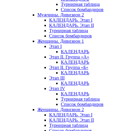
Турнирная таблица
Список бомбардиров
Мужчины. Дивизион 2
КАЛЕНДАРЬ. Этап I
КАЛЕНДАРЬ. Этап II
Турнирная таблица
Список бомбардиров
Женщины. Дивизион 1
Этап I
КАЛЕНДАРЬ
Этап II. Группа «А»
КАЛЕНДАРЬ
Этап II. Группа «Б»
КАЛЕНДАРЬ
Этап III
КАЛЕНДАРЬ
Этап IV
КАЛЕНДАРЬ
Турнирная таблица
Список бомбардиров
Женщины. Дивизион 2
КАЛЕНДАРЬ. Этап I
КАЛЕНДАРЬ. Этап II
Турнирная таблица
Список бомбардиров