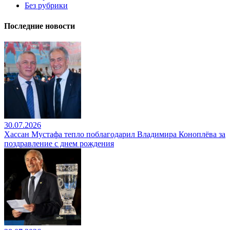
Без рубрики
Последние новости
30.07.2026
Хассан Мустафа тепло поблагодарил Владимира Коноплёва за
поздравление с днем рождения