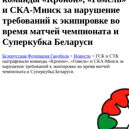
и СКА-Минск за нарушение
требований к экипировке во
время матчей чемпионата и
Суперкубка Беларуси
Белорусская Федерация Гандбола
>
Новости
>
ГСК и СТК
оштрафовали команды «Кронон», «Гомель» и СКА-Минск за
нарушение требований к экипировке во время матчей
чемпионата и Суперкубка Беларуси