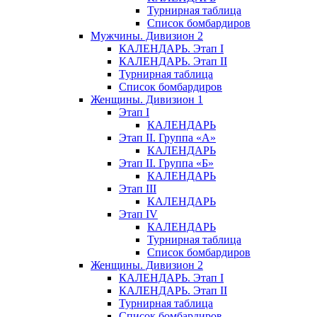
Турнирная таблица
Список бомбардиров
Мужчины. Дивизион 2
КАЛЕНДАРЬ. Этап I
КАЛЕНДАРЬ. Этап II
Турнирная таблица
Список бомбардиров
Женщины. Дивизион 1
Этап I
КАЛЕНДАРЬ
Этап II. Группа «А»
КАЛЕНДАРЬ
Этап II. Группа «Б»
КАЛЕНДАРЬ
Этап III
КАЛЕНДАРЬ
Этап IV
КАЛЕНДАРЬ
Турнирная таблица
Список бомбардиров
Женщины. Дивизион 2
КАЛЕНДАРЬ. Этап I
КАЛЕНДАРЬ. Этап II
Турнирная таблица
Список бомбардиров