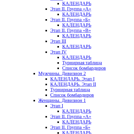
КАЛЕНДАРЬ
Этап II. Группа «А»
КАЛЕНДАРЬ
Этап II. Группа «Б»
КАЛЕНДАРЬ
Этап II. Группа «В»
КАЛЕНДАРЬ
Этап III
КАЛЕНДАРЬ
Этап IV
КАЛЕНДАРЬ
Турнирная таблица
Список бомбардиров
Мужчины. Дивизион 2
КАЛЕНДАРЬ. Этап I
КАЛЕНДАРЬ. Этап II
Турнирная таблица
Список бомбардиров
Женщины. Дивизион 1
Этап I
КАЛЕНДАРЬ
Этап II. Группа «А»
КАЛЕНДАРЬ
Этап II. Группа «Б»
КАЛЕНДАРЬ