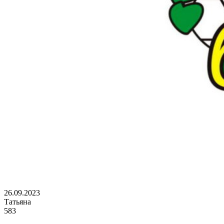
26.09.2023
Татьяна
583