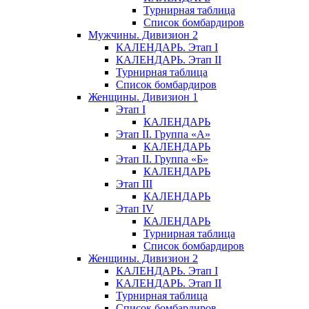
Турнирная таблица
Список бомбардиров
Мужчины. Дивизион 2
КАЛЕНДАРЬ. Этап I
КАЛЕНДАРЬ. Этап II
Турнирная таблица
Список бомбардиров
Женщины. Дивизион 1
Этап I
КАЛЕНДАРЬ
Этап II. Группа «А»
КАЛЕНДАРЬ
Этап II. Группа «Б»
КАЛЕНДАРЬ
Этап III
КАЛЕНДАРЬ
Этап IV
КАЛЕНДАРЬ
Турнирная таблица
Список бомбардиров
Женщины. Дивизион 2
КАЛЕНДАРЬ. Этап I
КАЛЕНДАРЬ. Этап II
Турнирная таблица
Список бомбардиров