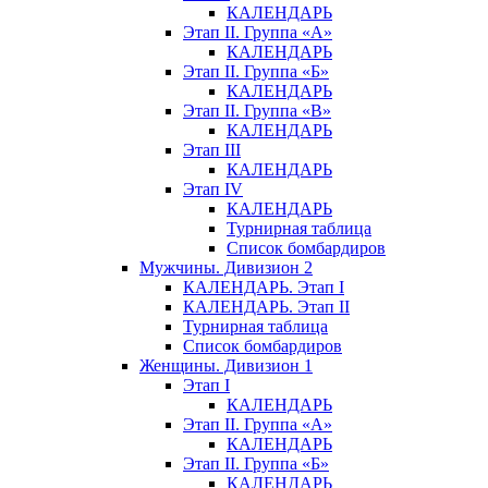
КАЛЕНДАРЬ
Этап II. Группа «А»
КАЛЕНДАРЬ
Этап II. Группа «Б»
КАЛЕНДАРЬ
Этап II. Группа «В»
КАЛЕНДАРЬ
Этап III
КАЛЕНДАРЬ
Этап IV
КАЛЕНДАРЬ
Турнирная таблица
Список бомбардиров
Мужчины. Дивизион 2
КАЛЕНДАРЬ. Этап I
КАЛЕНДАРЬ. Этап II
Турнирная таблица
Список бомбардиров
Женщины. Дивизион 1
Этап I
КАЛЕНДАРЬ
Этап II. Группа «А»
КАЛЕНДАРЬ
Этап II. Группа «Б»
КАЛЕНДАРЬ