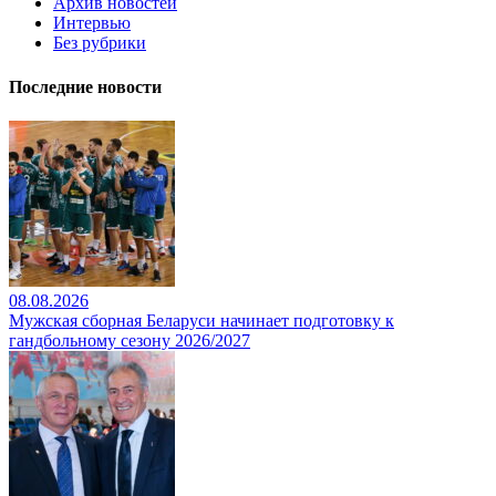
Архив новостей
Интервью
Без рубрики
Последние новости
08.08.2026
Мужская сборная Беларуси начинает подготовку к
гандбольному сезону 2026/2027