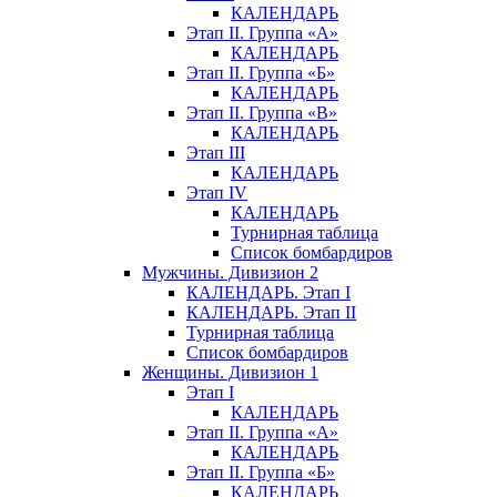
КАЛЕНДАРЬ
Этап II. Группа «А»
КАЛЕНДАРЬ
Этап II. Группа «Б»
КАЛЕНДАРЬ
Этап II. Группа «В»
КАЛЕНДАРЬ
Этап III
КАЛЕНДАРЬ
Этап IV
КАЛЕНДАРЬ
Турнирная таблица
Список бомбардиров
Мужчины. Дивизион 2
КАЛЕНДАРЬ. Этап I
КАЛЕНДАРЬ. Этап II
Турнирная таблица
Список бомбардиров
Женщины. Дивизион 1
Этап I
КАЛЕНДАРЬ
Этап II. Группа «А»
КАЛЕНДАРЬ
Этап II. Группа «Б»
КАЛЕНДАРЬ