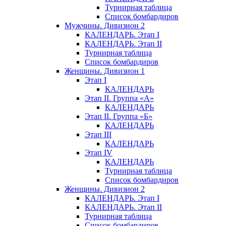
Турнирная таблица
Список бомбардиров
Мужчины. Дивизион 2
КАЛЕНДАРЬ. Этап I
КАЛЕНДАРЬ. Этап II
Турнирная таблица
Список бомбардиров
Женщины. Дивизион 1
Этап I
КАЛЕНДАРЬ
Этап II. Группа «А»
КАЛЕНДАРЬ
Этап II. Группа «Б»
КАЛЕНДАРЬ
Этап III
КАЛЕНДАРЬ
Этап IV
КАЛЕНДАРЬ
Турнирная таблица
Список бомбардиров
Женщины. Дивизион 2
КАЛЕНДАРЬ. Этап I
КАЛЕНДАРЬ. Этап II
Турнирная таблица
Список бомбардиров