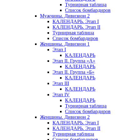
Турнирная таблица
Список бомбардиров
Мужчины. Дивизион 2
КАЛЕНДАРЬ. Этап I
КАЛЕНДАРЬ. Этап II
Турнирная таблица
Список бомбардиров
Женщины. Дивизион 1
Этап I
КАЛЕНДАРЬ
Этап II. Группа «А»
КАЛЕНДАРЬ
Этап II. Группа «Б»
КАЛЕНДАРЬ
Этап III
КАЛЕНДАРЬ
Этап IV
КАЛЕНДАРЬ
Турнирная таблица
Список бомбардиров
Женщины. Дивизион 2
КАЛЕНДАРЬ. Этап I
КАЛЕНДАРЬ. Этап II
Турнирная таблица
Список бомбардиров