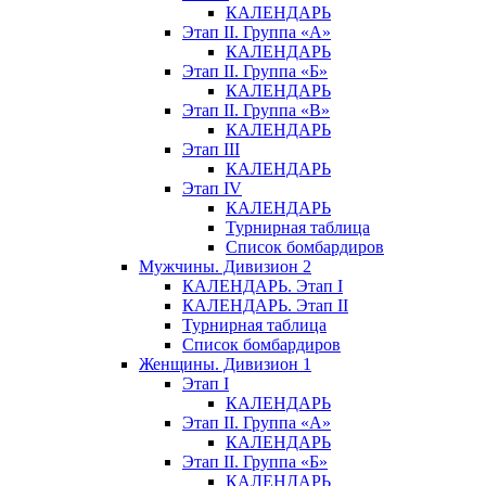
КАЛЕНДАРЬ
Этап II. Группа «А»
КАЛЕНДАРЬ
Этап II. Группа «Б»
КАЛЕНДАРЬ
Этап II. Группа «В»
КАЛЕНДАРЬ
Этап III
КАЛЕНДАРЬ
Этап IV
КАЛЕНДАРЬ
Турнирная таблица
Список бомбардиров
Мужчины. Дивизион 2
КАЛЕНДАРЬ. Этап I
КАЛЕНДАРЬ. Этап II
Турнирная таблица
Список бомбардиров
Женщины. Дивизион 1
Этап I
КАЛЕНДАРЬ
Этап II. Группа «А»
КАЛЕНДАРЬ
Этап II. Группа «Б»
КАЛЕНДАРЬ