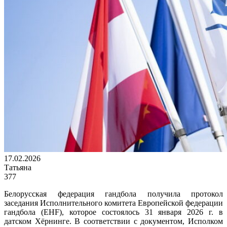
17.02.2026
Татьяна
377
Белорусская федерация гандбола получила протокол
заседания Исполнительного комитета Европейской федерации
гандбола (EHF), которое состоялось 31 января 2026 г. в
датском Хёрнинге. В соответствии с документом, Исполком