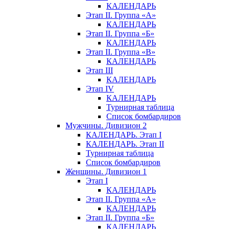
КАЛЕНДАРЬ
Этап II. Группа «А»
КАЛЕНДАРЬ
Этап II. Группа «Б»
КАЛЕНДАРЬ
Этап II. Группа «В»
КАЛЕНДАРЬ
Этап III
КАЛЕНДАРЬ
Этап IV
КАЛЕНДАРЬ
Турнирная таблица
Список бомбардиров
Мужчины. Дивизион 2
КАЛЕНДАРЬ. Этап I
КАЛЕНДАРЬ. Этап II
Турнирная таблица
Список бомбардиров
Женщины. Дивизион 1
Этап I
КАЛЕНДАРЬ
Этап II. Группа «А»
КАЛЕНДАРЬ
Этап II. Группа «Б»
КАЛЕНДАРЬ