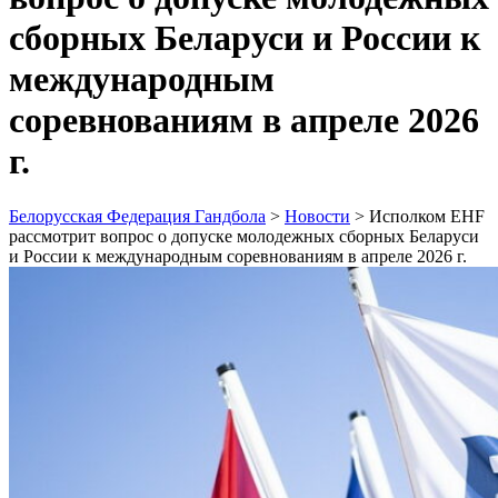
сборных Беларуси и России к
международным
соревнованиям в апреле 2026
г.
Белорусская Федерация Гандбола
>
Новости
>
Исполком EHF
рассмотрит вопрос о допуске молодежных сборных Беларуси
и России к международным соревнованиям в апреле 2026 г.