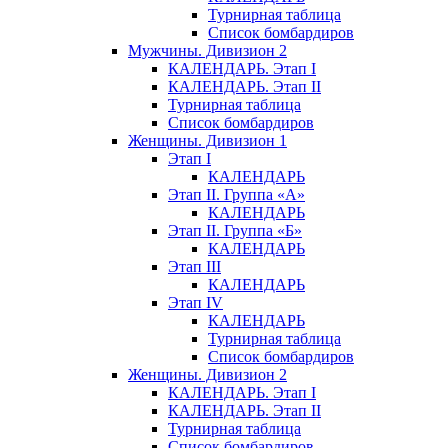
Турнирная таблица
Список бомбардиров
Мужчины. Дивизион 2
КАЛЕНДАРЬ. Этап I
КАЛЕНДАРЬ. Этап II
Турнирная таблица
Список бомбардиров
Женщины. Дивизион 1
Этап I
КАЛЕНДАРЬ
Этап II. Группа «А»
КАЛЕНДАРЬ
Этап II. Группа «Б»
КАЛЕНДАРЬ
Этап III
КАЛЕНДАРЬ
Этап IV
КАЛЕНДАРЬ
Турнирная таблица
Список бомбардиров
Женщины. Дивизион 2
КАЛЕНДАРЬ. Этап I
КАЛЕНДАРЬ. Этап II
Турнирная таблица
Список бомбардиров