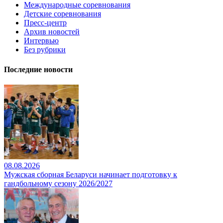
Международные соревнования
Детские соревнования
Пресс-центр
Архив новостей
Интервью
Без рубрики
Последние новости
08.08.2026
Мужская сборная Беларуси начинает подготовку к
гандбольному сезону 2026/2027