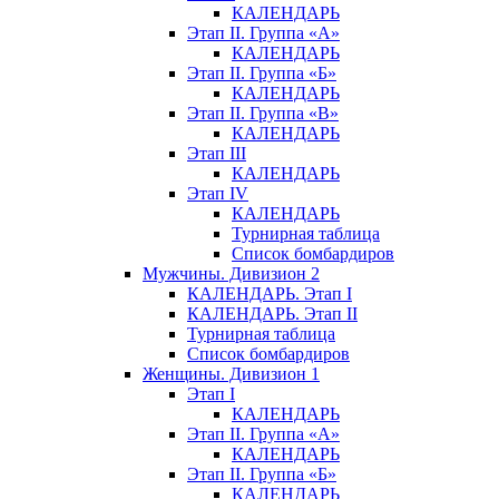
КАЛЕНДАРЬ
Этап II. Группа «А»
КАЛЕНДАРЬ
Этап II. Группа «Б»
КАЛЕНДАРЬ
Этап II. Группа «В»
КАЛЕНДАРЬ
Этап III
КАЛЕНДАРЬ
Этап IV
КАЛЕНДАРЬ
Турнирная таблица
Список бомбардиров
Мужчины. Дивизион 2
КАЛЕНДАРЬ. Этап I
КАЛЕНДАРЬ. Этап II
Турнирная таблица
Список бомбардиров
Женщины. Дивизион 1
Этап I
КАЛЕНДАРЬ
Этап II. Группа «А»
КАЛЕНДАРЬ
Этап II. Группа «Б»
КАЛЕНДАРЬ