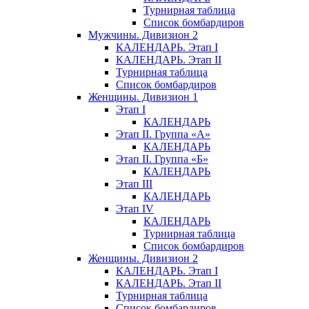
Турнирная таблица
Список бомбардиров
Мужчины. Дивизион 2
КАЛЕНДАРЬ. Этап I
КАЛЕНДАРЬ. Этап II
Турнирная таблица
Список бомбардиров
Женщины. Дивизион 1
Этап I
КАЛЕНДАРЬ
Этап II. Группа «А»
КАЛЕНДАРЬ
Этап II. Группа «Б»
КАЛЕНДАРЬ
Этап III
КАЛЕНДАРЬ
Этап IV
КАЛЕНДАРЬ
Турнирная таблица
Список бомбардиров
Женщины. Дивизион 2
КАЛЕНДАРЬ. Этап I
КАЛЕНДАРЬ. Этап II
Турнирная таблица
Список бомбардиров