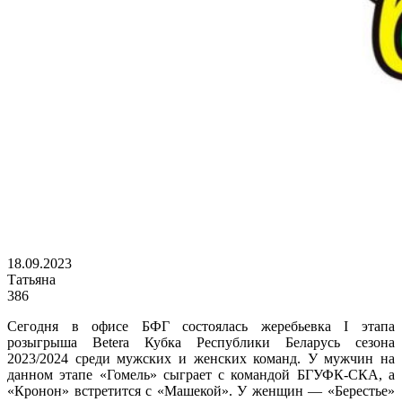
18.09.2023
Татьяна
386
Сегодня в офисе БФГ состоялась жеребьевка I этапа
розыгрыша Betera Кубка Республики Беларусь сезона
2023/2024 среди мужских и женских команд. У мужчин на
данном этапе «Гомель» сыграет с командой БГУФК-СКА, а
«Кронон» встретится с «Машекой». У женщин — «Берестье»