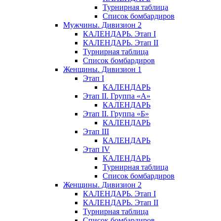
Турнирная таблица
Список бомбардиров
Мужчины. Дивизион 2
КАЛЕНДАРЬ. Этап I
КАЛЕНДАРЬ. Этап II
Турнирная таблица
Список бомбардиров
Женщины. Дивизион 1
Этап I
КАЛЕНДАРЬ
Этап II. Группа «А»
КАЛЕНДАРЬ
Этап II. Группа «Б»
КАЛЕНДАРЬ
Этап III
КАЛЕНДАРЬ
Этап IV
КАЛЕНДАРЬ
Турнирная таблица
Список бомбардиров
Женщины. Дивизион 2
КАЛЕНДАРЬ. Этап I
КАЛЕНДАРЬ. Этап II
Турнирная таблица
Список бомбардиров