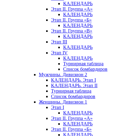
КАЛЕНДАРЬ
Этап II. Группа «А»
КАЛЕНДАРЬ
Этап II. Группа «Б»
КАЛЕНДАРЬ
Этап II. Группа «В»
КАЛЕНДАРЬ
Этап III
КАЛЕНДАРЬ
Этап IV
КАЛЕНДАРЬ
Турнирная таблица
Список бомбардиров
Мужчины. Дивизион 2
КАЛЕНДАРЬ. Этап I
КАЛЕНДАРЬ. Этап II
Турнирная таблица
Список бомбардиров
Женщины. Дивизион 1
Этап I
КАЛЕНДАРЬ
Этап II. Группа «А»
КАЛЕНДАРЬ
Этап II. Группа «Б»
КАЛЕНДАРЬ