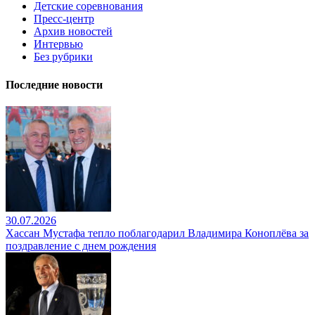
Детские соревнования
Пресс-центр
Архив новостей
Интервью
Без рубрики
Последние новости
30.07.2026
Хассан Мустафа тепло поблагодарил Владимира Коноплёва за
поздравление с днем рождения