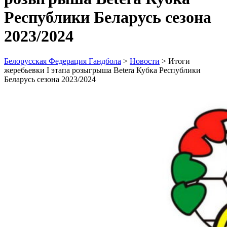
Республики Беларусь сезона
2023/2024
Белорусская Федерация Гандбола
>
Новости
>
Итоги
жеребьевки I этапа розыгрыша Betera Кубка Республики
Беларусь сезона 2023/2024