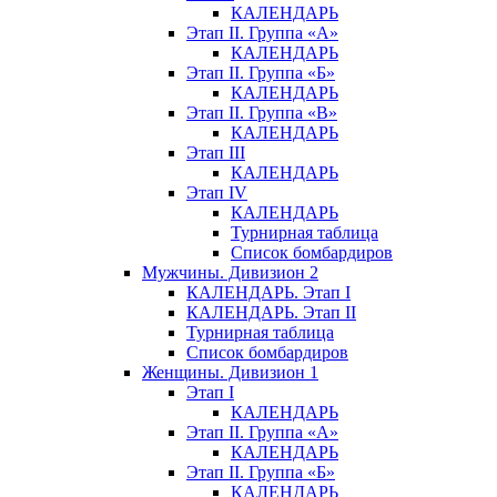
КАЛЕНДАРЬ
Этап II. Группа «А»
КАЛЕНДАРЬ
Этап II. Группа «Б»
КАЛЕНДАРЬ
Этап II. Группа «В»
КАЛЕНДАРЬ
Этап III
КАЛЕНДАРЬ
Этап IV
КАЛЕНДАРЬ
Турнирная таблица
Список бомбардиров
Мужчины. Дивизион 2
КАЛЕНДАРЬ. Этап I
КАЛЕНДАРЬ. Этап II
Турнирная таблица
Список бомбардиров
Женщины. Дивизион 1
Этап I
КАЛЕНДАРЬ
Этап II. Группа «А»
КАЛЕНДАРЬ
Этап II. Группа «Б»
КАЛЕНДАРЬ