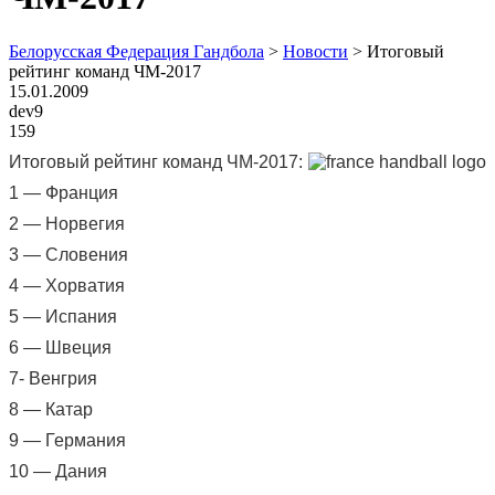
Белорусская Федерация Гандбола
>
Новости
>
Итоговый
рейтинг команд ЧМ-2017
15.01.2009
dev9
159
Итоговый рейтинг команд ЧМ-2017:
1 — Франция
2 — Норвегия
3 — Словения
4 — Хорватия
5 — Испания
6 — Швеция
7- Венгрия
8 — Катар
9 — Германия
10 — Дания