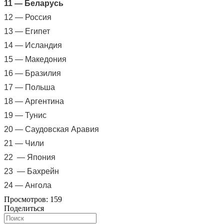
11 — Беларусь
12 — Россия
13 — Египет
14 — Исландия
15 — Македония
16 — Бразилия
17 — Польша
18 — Аргентина
19 — Тунис
20 — Саудовская Аравия
21 — Чили
22 — Япония
23 — Бахрейн
24 — Ангола
Просмотров:
159
Поделиться