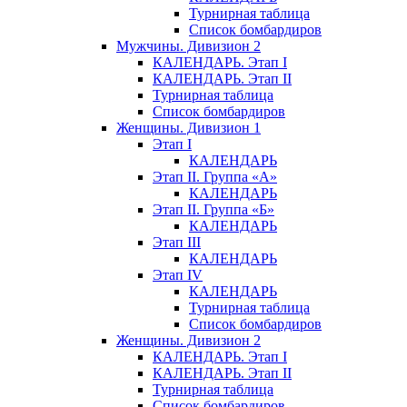
Турнирная таблица
Список бомбардиров
Мужчины. Дивизион 2
КАЛЕНДАРЬ. Этап I
КАЛЕНДАРЬ. Этап II
Турнирная таблица
Список бомбардиров
Женщины. Дивизион 1
Этап I
КАЛЕНДАРЬ
Этап II. Группа «А»
КАЛЕНДАРЬ
Этап II. Группа «Б»
КАЛЕНДАРЬ
Этап III
КАЛЕНДАРЬ
Этап IV
КАЛЕНДАРЬ
Турнирная таблица
Список бомбардиров
Женщины. Дивизион 2
КАЛЕНДАРЬ. Этап I
КАЛЕНДАРЬ. Этап II
Турнирная таблица
Список бомбардиров