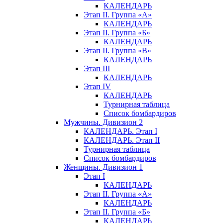
КАЛЕНДАРЬ
Этап II. Группа «А»
КАЛЕНДАРЬ
Этап II. Группа «Б»
КАЛЕНДАРЬ
Этап II. Группа «В»
КАЛЕНДАРЬ
Этап III
КАЛЕНДАРЬ
Этап IV
КАЛЕНДАРЬ
Турнирная таблица
Список бомбардиров
Мужчины. Дивизион 2
КАЛЕНДАРЬ. Этап I
КАЛЕНДАРЬ. Этап II
Турнирная таблица
Список бомбардиров
Женщины. Дивизион 1
Этап I
КАЛЕНДАРЬ
Этап II. Группа «А»
КАЛЕНДАРЬ
Этап II. Группа «Б»
КАЛЕНДАРЬ