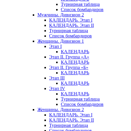
Турнирная таблица
Список бомбардиров
Мужчины. Дивизион 2
КАЛЕНДАРЬ. Этап I
КАЛЕНДАРЬ. Этап II
Турнирная таблица
Список бомбардиров
Женщины. Дивизион 1
Этап I
КАЛЕНДАРЬ
Этап II. Группа «А»
КАЛЕНДАРЬ
Этап II. Группа «Б»
КАЛЕНДАРЬ
Этап III
КАЛЕНДАРЬ
Этап IV
КАЛЕНДАРЬ
Турнирная таблица
Список бомбардиров
Женщины. Дивизион 2
КАЛЕНДАРЬ. Этап I
КАЛЕНДАРЬ. Этап II
Турнирная таблица
Список бомбардиров