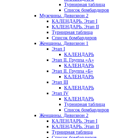
Турнирная таблица
Список бомбардиров
Мужчины. Дивизион 2
КАЛЕНДАРЬ. Этап I
КАЛЕНДАРЬ. Этап II
Турнирная таблица
Список бомбардиров
Женщины. Дивизион 1
Этап I
КАЛЕНДАРЬ
Этап II. Группа «А»
КАЛЕНДАРЬ
Этап II. Группа «Б»
КАЛЕНДАРЬ
Этап III
КАЛЕНДАРЬ
Этап IV
КАЛЕНДАРЬ
Турнирная таблица
Список бомбардиров
Женщины. Дивизион 2
КАЛЕНДАРЬ. Этап I
КАЛЕНДАРЬ. Этап II
Турнирная таблица
Список бомбардиров