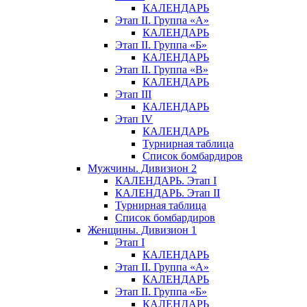
КАЛЕНДАРЬ
Этап II. Группа «А»
КАЛЕНДАРЬ
Этап II. Группа «Б»
КАЛЕНДАРЬ
Этап II. Группа «В»
КАЛЕНДАРЬ
Этап III
КАЛЕНДАРЬ
Этап IV
КАЛЕНДАРЬ
Турнирная таблица
Список бомбардиров
Мужчины. Дивизион 2
КАЛЕНДАРЬ. Этап I
КАЛЕНДАРЬ. Этап II
Турнирная таблица
Список бомбардиров
Женщины. Дивизион 1
Этап I
КАЛЕНДАРЬ
Этап II. Группа «А»
КАЛЕНДАРЬ
Этап II. Группа «Б»
КАЛЕНДАРЬ