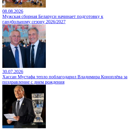
08.08.2026
Мужская сборная Беларуси начинает подготовку к
гандбольному сезону 2026/2027
30.07.2026
Хассан Мустафа тепло поблагодарил Владимира Коноплёва за
поздравление с днем рождения