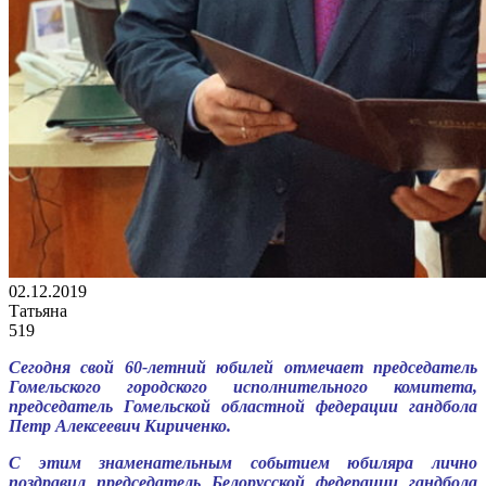
02.12.2019
Татьяна
519
Сегодня свой 60-летний юбилей отмечает председатель
Гомельского городского исполнительного комитета,
председатель Гомельской областной федерации гандбола
Петр Алексеевич Кириченко.
С этим знаменательным событием юбиляра лично
поздравил председатель Белорусской федерации гандбола