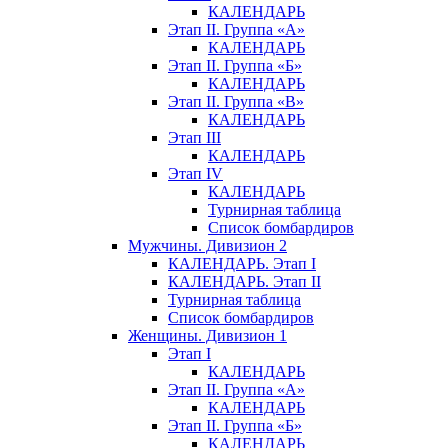
КАЛЕНДАРЬ
Этап II. Группа «А»
КАЛЕНДАРЬ
Этап II. Группа «Б»
КАЛЕНДАРЬ
Этап II. Группа «В»
КАЛЕНДАРЬ
Этап III
КАЛЕНДАРЬ
Этап IV
КАЛЕНДАРЬ
Турнирная таблица
Список бомбардиров
Мужчины. Дивизион 2
КАЛЕНДАРЬ. Этап I
КАЛЕНДАРЬ. Этап II
Турнирная таблица
Список бомбардиров
Женщины. Дивизион 1
Этап I
КАЛЕНДАРЬ
Этап II. Группа «А»
КАЛЕНДАРЬ
Этап II. Группа «Б»
КАЛЕНДАРЬ