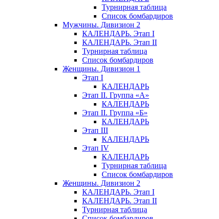
Турнирная таблица
Список бомбардиров
Мужчины. Дивизион 2
КАЛЕНДАРЬ. Этап I
КАЛЕНДАРЬ. Этап II
Турнирная таблица
Список бомбардиров
Женщины. Дивизион 1
Этап I
КАЛЕНДАРЬ
Этап II. Группа «А»
КАЛЕНДАРЬ
Этап II. Группа «Б»
КАЛЕНДАРЬ
Этап III
КАЛЕНДАРЬ
Этап IV
КАЛЕНДАРЬ
Турнирная таблица
Список бомбардиров
Женщины. Дивизион 2
КАЛЕНДАРЬ. Этап I
КАЛЕНДАРЬ. Этап II
Турнирная таблица
Список бомбардиров