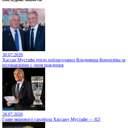
30.07.2026
Хассан Мустафа тепло поблагодарил Владимира Коноплёва за
поздравление с днем рождения
28.07.2026
Главе мирового гандбола Хассану Мустафе — 82!