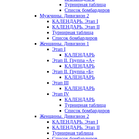
Турнирная таблица
Список бомбардиров
Мужчины. Дивизион 2
КАЛЕНДАРЬ. Этап I
КАЛЕНДАРЬ. Этап II
Турнирная таблица
Список бомбардиров
Женщины. Дивизион 1
Этап I
КАЛЕНДАРЬ
Этап II. Группа «А»
КАЛЕНДАРЬ
Этап II. Группа «Б»
КАЛЕНДАРЬ
Этап III
КАЛЕНДАРЬ
Этап IV
КАЛЕНДАРЬ
Турнирная таблица
Список бомбардиров
Женщины. Дивизион 2
КАЛЕНДАРЬ. Этап I
КАЛЕНДАРЬ. Этап II
Турнирная таблица
Список бомбардиров