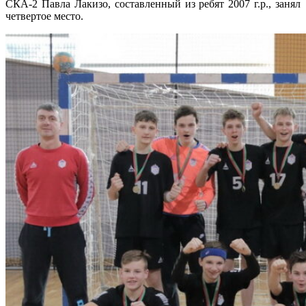
СКА-2 Павла Лакизо, составленный из ребят 2007 г.р., занял
четвертое место.