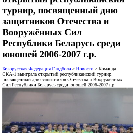
турнир, посвященный дню
защитников Отечества и
Вооружённых Сил
Республики Беларусь среди
юношей 2006-2007 г.р.
Белорусская Федерация Гандбола
>
Новости
>
Команда
СКА-1 выиграла открытый республиканский турнир,
посвященный дню защитников Отечества и Вооружённых
Сил Республики Беларусь среди юношей 2006-2007 г.р.